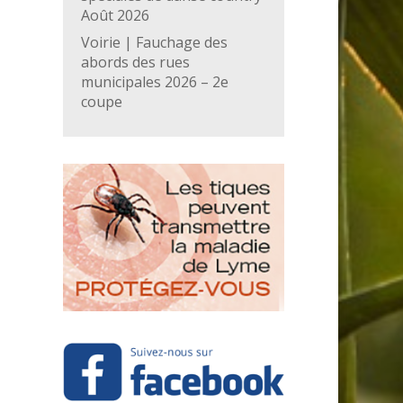
Août 2026
Voirie | Fauchage des
abords des rues
municipales 2026 – 2e
coupe