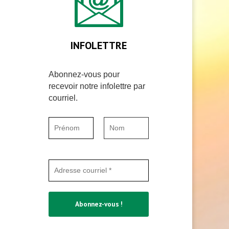
INFOLETTRE
Abonnez-vous pour
recevoir notre infolettre par
courriel.