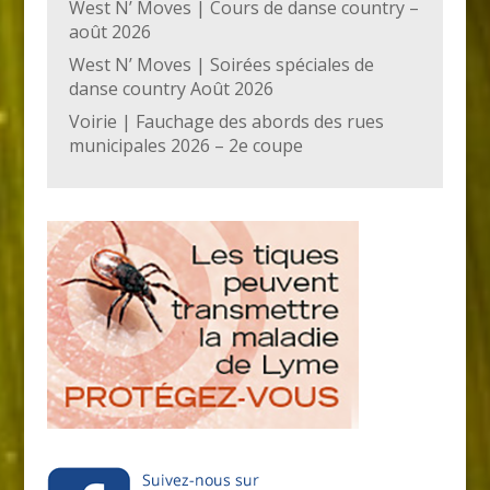
West N’ Moves | Cours de danse country –
août 2026
West N’ Moves | Soirées spéciales de
danse country Août 2026
Voirie | Fauchage des abords des rues
municipales 2026 – 2e coupe