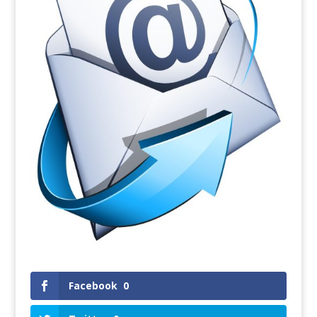
Facebook
0