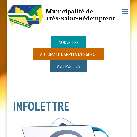
Municipalité de
Très-Saint-Rédempteur
NOUVELLES
AUTOMATE D’APPELS D’URGENCE
AVIS PUBLICS
INFOLETTRE