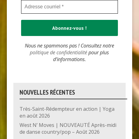
Nous ne spammons pas ! Consultez notre
politique de confidentialité
pour plus
d’informations.
NOUVELLES RÉCENTES
Très-Saint-Rédempteur en action | Yoga
en août 2026
West N’ Moves | NOUVEAUTÉ Après-midi
de danse country/pop – Août 2026