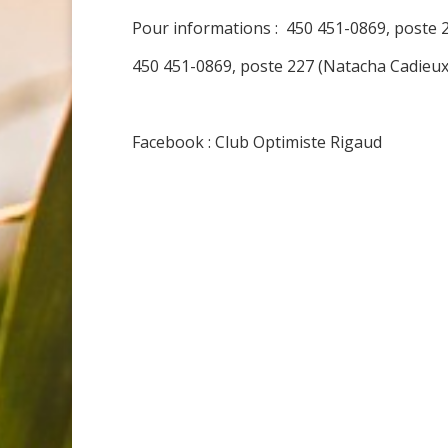
Pour informations : 450 451-0869, poste 2
450 451-0869, poste 227 (Natacha Cadieux
Facebook : Club Optimiste Rigaud