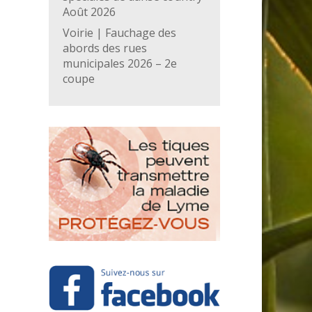
Août 2026
Voirie | Fauchage des
abords des rues
municipales 2026 – 2e
coupe