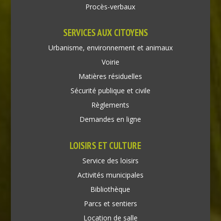
Procès-verbaux
SERVICES AUX CITOYENS
Urbanisme, environnement et animaux
Voirie
Matières résiduelles
Sécurité publique et civile
Règlements
Demandes en ligne
LOISIRS ET CULTURE
Service des loisirs
Activités municipales
Bibliothèque
Parcs et sentiers
Location de salle