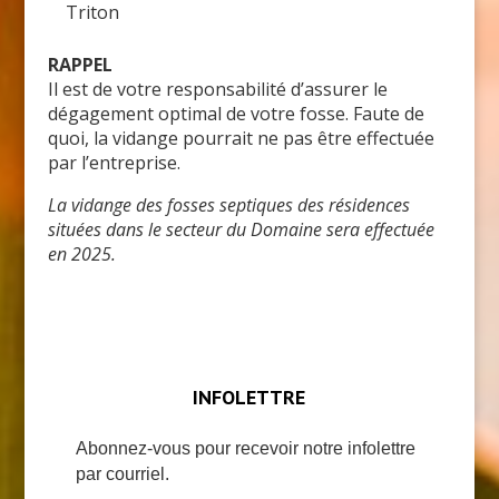
Triton
RAPPEL
Il est de votre responsabilité d’assurer le
dégagement optimal de votre fosse. Faute de
quoi, la vidange pourrait ne pas être effectuée
par l’entreprise.
La vidange des fosses septiques des résidences
situées dans le secteur du Domaine sera effectuée
en 2025.
INFOLETTRE
Abonnez-vous pour recevoir notre infolettre
par courriel.