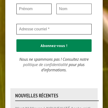
Nous ne spammons pas ! Consultez notre
politique de confidentialité
pour plus
d’informations.
NOUVELLES RÉCENTES