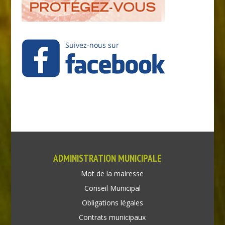
ADMINISTRATION MUNICIPALE
Mot de la mairesse
Conseil Municipal
Obligations légales
Contrats municipaux