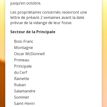
jusqu’en octobre.
Les propriétaires concernés recevront une
lettre de préavis 2 semaines avant la date
prévue de la vidange de leur fosse.
Secteur de la Principale
Bois-Franc
Montagne
Oscar McDonnell
Primeau
Principale
du Cerf
Rainette
Ruban
Salamandre
Sommet
Saint-Henri