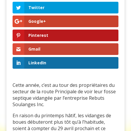
Twitter
Google+
Pinterest
Gmail
LinkedIn
Cette année, c’est au tour des propriétaires du
secteur de la route Principale de voir leur fosse
septique vidangée par l’entreprise Rebuts
Soulanges Inc.
En raison du printemps hâtif, les vidanges de
boues débuteront plus tôt qu’à l’habitude,
soient à compter du 29 avril prochain et ce