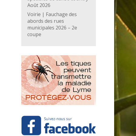
Août 2026
Voirie | Fauchage des
abords des rues
municipales 2026 – 2e
coupe