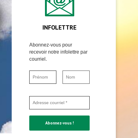
INFOLETTRE
Abonnez-vous pour
recevoir notre infolettre par
courriel.