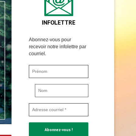
INFOLETTRE
Abonnez-vous pour
recevoir notre infolettre par
courriel.