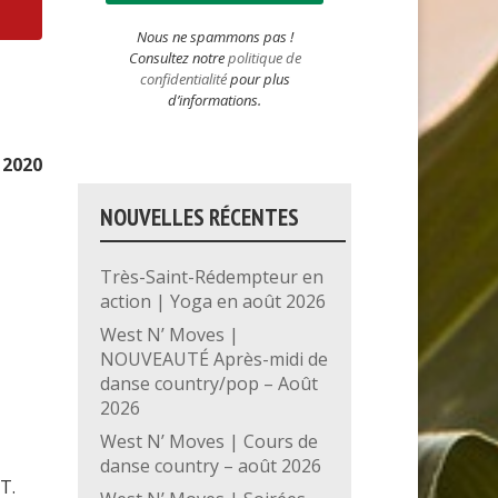
Nous ne spammons pas !
Consultez notre
politique de
confidentialité
pour plus
d’informations.
 2020
NOUVELLES RÉCENTES
Très-Saint-Rédempteur en
action | Yoga en août 2026
West N’ Moves |
NOUVEAUTÉ Après-midi de
danse country/pop – Août
2026
West N’ Moves | Cours de
danse country – août 2026
T.