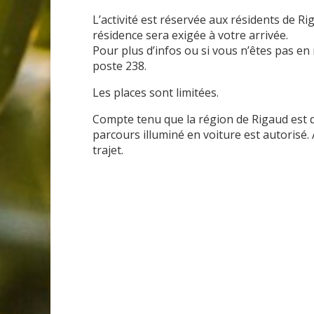
L’activité est réservée aux résidents de 
résidence sera exigée à votre arrivée.
Pour plus d’infos ou si vous n’êtes pas en
poste 238.
Les places sont limitées.
Compte tenu que la région de Rigaud est 
parcours illuminé en voiture est autorisé.
trajet.