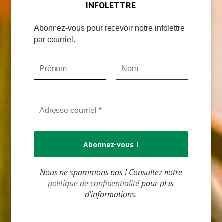
INFOLETTRE
Abonnez-vous pour recevoir notre infolettre
par courriel.
Nous ne spammons pas ! Consultez notre
politique de confidentialité
pour plus
d’informations.