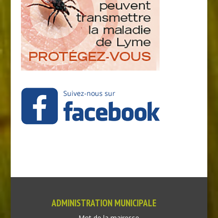
ADMINISTRATION MUNICIPALE
Mot de la mairesse