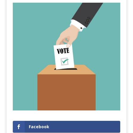
Facebook