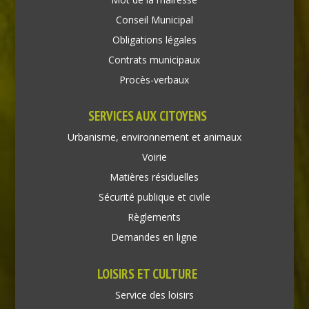
Conseil Municipal
Obligations légales
Contrats municipaux
Procès-verbaux
SERVICES AUX CITOYENS
Urbanisme, environnement et animaux
Voirie
Matières résiduelles
Sécurité publique et civile
Règlements
Demandes en ligne
LOISIRS ET CULTURE
Service des loisirs