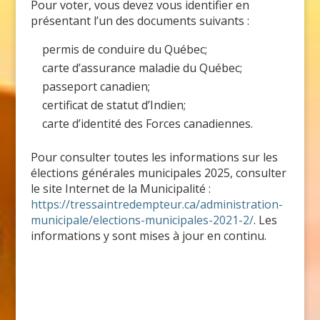
Pour voter, vous devez vous identifier en
présentant l’un des documents suivants :
permis de conduire du Québec;
carte d’assurance maladie du Québec;
passeport canadien;
certificat de statut d’Indien;
carte d’identité des Forces canadiennes.
Pour consulter toutes les informations sur les
élections générales municipales 2025, consulter
le site Internet de la Municipalité :
https://tressaintredempteur.ca/administration-
municipale/elections-municipales-2021-2/
. Les
informations y sont mises à jour en continu.