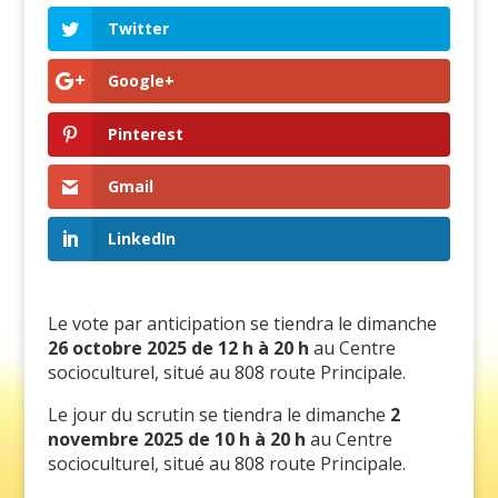
Twitter
Google+
Pinterest
Gmail
LinkedIn
Le vote par anticipation se tiendra le dimanche
26 octobre 2025 de 12 h à 20 h
au Centre
socioculturel, situé au 808 route Principale.
Le jour du scrutin se tiendra le dimanche
2
novembre 2025 de 10 h à 20 h
au Centre
socioculturel, situé au 808 route Principale.