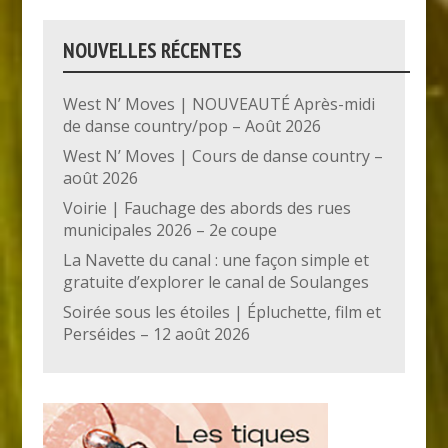
NOUVELLES RÉCENTES
West N’ Moves | NOUVEAUTÉ Après-midi
de danse country/pop – Août 2026
West N’ Moves | Cours de danse country –
août 2026
Voirie | Fauchage des abords des rues
municipales 2026 – 2e coupe
La Navette du canal : une façon simple et
gratuite d’explorer le canal de Soulanges
Soirée sous les étoiles | Épluchette, film et
Perséides – 12 août 2026