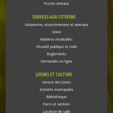
Procès-verbaux
SERVICES AUX CITOYENS
Urbanisme, environnement et animaux
Voirie
Matières résiduelles
Sécurité publique et civile
Règlements
Demandes en ligne
LOISIRS ET CULTURE
Service des loisirs
Activités municipales
Bibliothèque
Parcs et sentiers
Location de salle