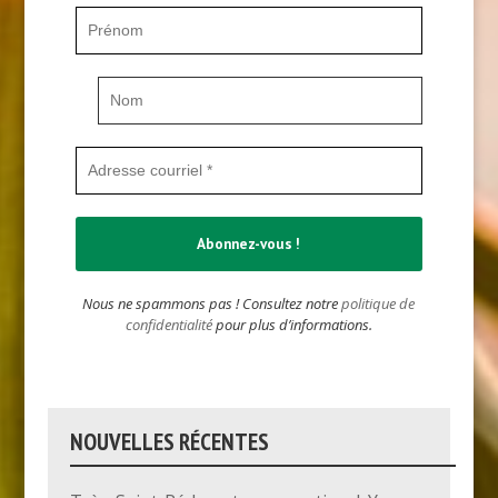
Nous ne spammons pas ! Consultez notre
politique de
confidentialité
pour plus d’informations.
NOUVELLES RÉCENTES