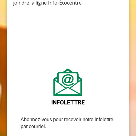
joindre la ligne Info-Écocentre.
INFOLETTRE
Abonnez-vous pour recevoir notre infolettre
par courriel.