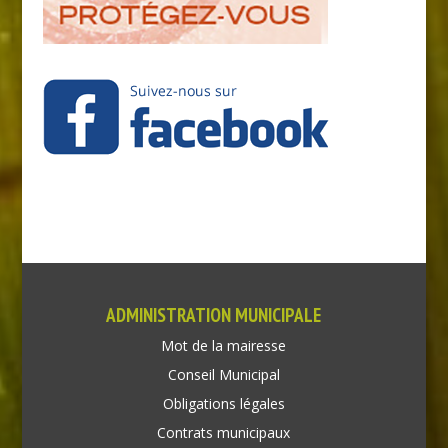
ADMINISTRATION MUNICIPALE
Mot de la mairesse
Conseil Municipal
Obligations légales
Contrats municipaux