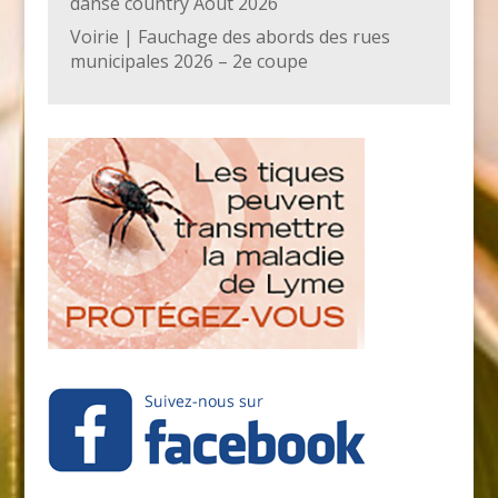
danse country Août 2026
Voirie | Fauchage des abords des rues
municipales 2026 – 2e coupe