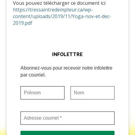
Vous pouvez télécharger ce document ici:
https://tressaintredempteur.ca/wp-
content/uploads/2019/11/Yoga-nov-et-dec-
2019.pdf
INFOLETTRE
Abonnez-vous pour recevoir notre infolettre
par courriel.