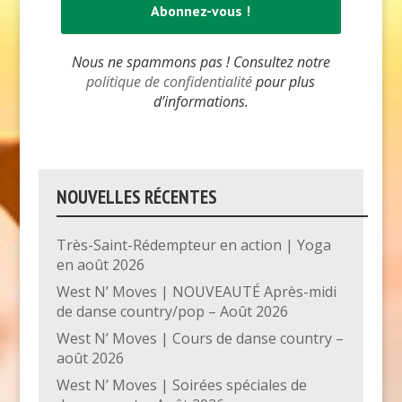
Nous ne spammons pas ! Consultez notre
politique de confidentialité
pour plus
d’informations.
NOUVELLES RÉCENTES
Très-Saint-Rédempteur en action | Yoga
en août 2026
West N’ Moves | NOUVEAUTÉ Après-midi
de danse country/pop – Août 2026
West N’ Moves | Cours de danse country –
août 2026
West N’ Moves | Soirées spéciales de