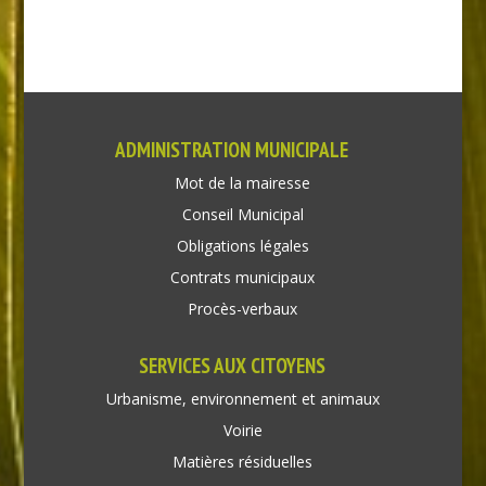
ADMINISTRATION MUNICIPALE
Mot de la mairesse
Conseil Municipal
Obligations légales
Contrats municipaux
Procès-verbaux
SERVICES AUX CITOYENS
Urbanisme, environnement et animaux
Voirie
Matières résiduelles