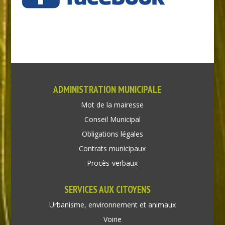
ADMINISTRATION MUNICIPALE
Mot de la mairesse
Conseil Municipal
Obligations légales
Contrats municipaux
Procès-verbaux
SERVICES AUX CITOYENS
Urbanisme, environnement et animaux
Voirie