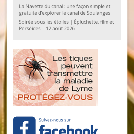
La Navette du canal : une façon simple et
gratuite d’explorer le canal de Soulanges
Soirée sous les étoiles | Épluchette, film et
Perséides – 12 août 2026