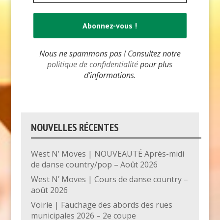
Nous ne spammons pas ! Consultez notre
politique de confidentialité
pour plus
d’informations.
NOUVELLES RÉCENTES
West N’ Moves | NOUVEAUTÉ Après-midi
de danse country/pop – Août 2026
West N’ Moves | Cours de danse country –
août 2026
Voirie | Fauchage des abords des rues
municipales 2026 – 2e coupe