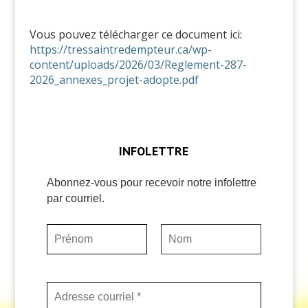
Vous pouvez télécharger ce document ici:
https://tressaintredempteur.ca/wp-
content/uploads/2026/03/Reglement-287-
2026_annexes_projet-adopte.pdf
INFOLETTRE
Abonnez-vous pour recevoir notre infolettre
par courriel.