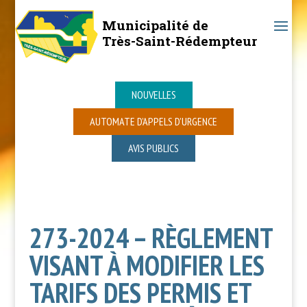
Municipalité de
Très-Saint-Rédempteur
NOUVELLES
AUTOMATE D’APPELS D’URGENCE
AVIS PUBLICS
273-2024 – RÈGLEMENT
VISANT À MODIFIER LES
TARIFS DES PERMIS ET