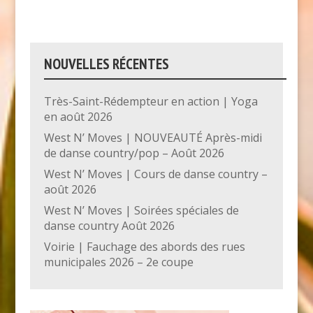
NOUVELLES RÉCENTES
Très-Saint-Rédempteur en action | Yoga
en août 2026
West N’ Moves | NOUVEAUTÉ Après-midi
de danse country/pop – Août 2026
West N’ Moves | Cours de danse country –
août 2026
West N’ Moves | Soirées spéciales de
danse country Août 2026
Voirie | Fauchage des abords des rues
municipales 2026 – 2e coupe