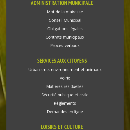
ADMINISTRATION MUNICIPALE
Mot de la mairesse
Conseil Municipal
Obligations légales
Contrats municipaux
Procès-verbaux
SERVICES AUX CITOYENS
Urbanisme, environnement et animaux
Voirie
Matières résiduelles
Sécurité publique et civile
Règlements
Demandes en ligne
LOISIRS ET CULTURE