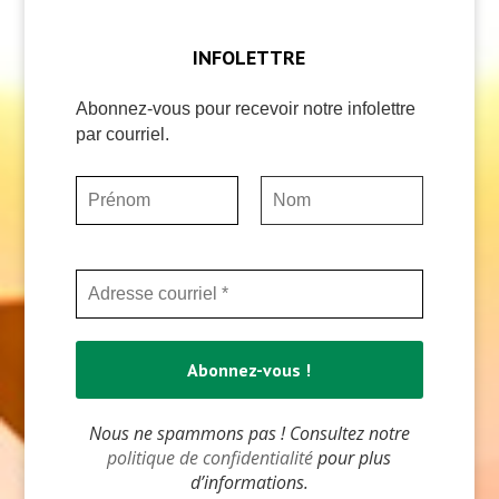
INFOLETTRE
Abonnez-vous pour recevoir notre infolettre
par courriel.
Nous ne spammons pas ! Consultez notre
politique de confidentialité
pour plus
d’informations.