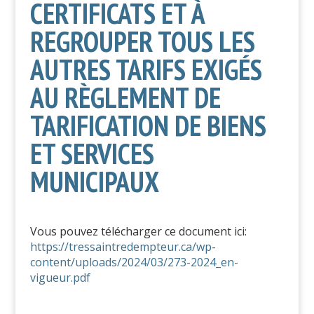
CERTIFICATS ET À
REGROUPER TOUS LES
AUTRES TARIFS EXIGÉS
AU RÈGLEMENT DE
TARIFICATION DE BIENS
ET SERVICES
MUNICIPAUX
Vous pouvez télécharger ce document ici:
https://tressaintredempteur.ca/wp-
content/uploads/2024/03/273-2024_en-
vigueur.pdf