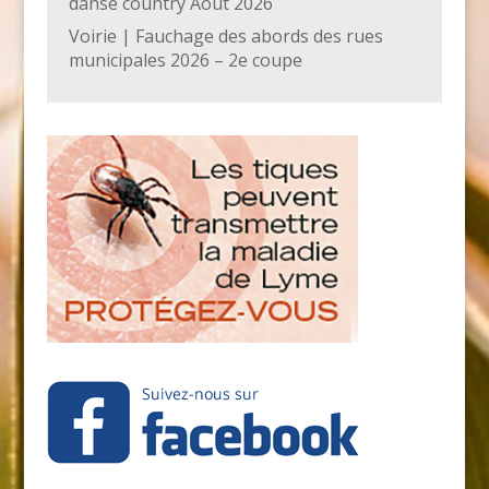
danse country Août 2026
Voirie | Fauchage des abords des rues
municipales 2026 – 2e coupe