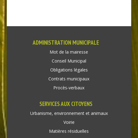
ADMINISTRATION MUNICIPALE
Mot de la mairesse
Conseil Municipal
Obligations légales
Contrats municipaux
Procès-verbaux
SERVICES AUX CITOYENS
Urbanisme, environnement et animaux
Voirie
Matières résiduelles