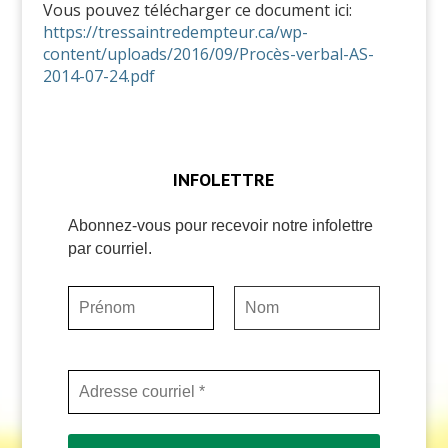
Vous pouvez télécharger ce document ici:
https://tressaintredempteur.ca/wp-
content/uploads/2016/09/Procès-verbal-AS-
2014-07-24.pdf
INFOLETTRE
Abonnez-vous pour recevoir notre infolettre
par courriel.