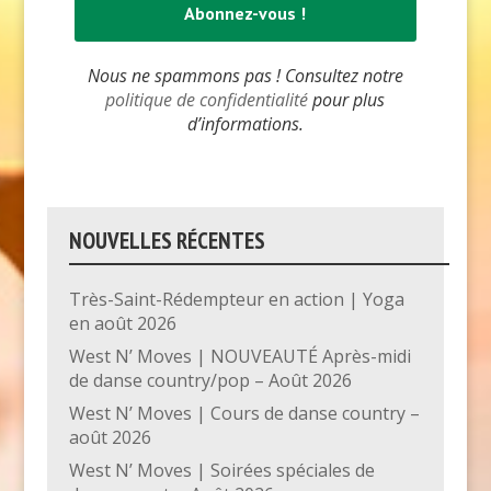
Nous ne spammons pas ! Consultez notre
politique de confidentialité
pour plus
d’informations.
NOUVELLES RÉCENTES
Très-Saint-Rédempteur en action | Yoga
en août 2026
West N’ Moves | NOUVEAUTÉ Après-midi
de danse country/pop – Août 2026
West N’ Moves | Cours de danse country –
août 2026
West N’ Moves | Soirées spéciales de