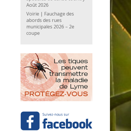
Août 2026
Voirie | Fauchage des
abords des rues
municipales 2026 – 2e
coupe