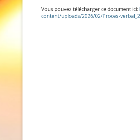
Vous pouvez télécharger ce document ici:
content/uploads/2026/02/Proces-verbal_2