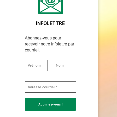
INFOLETTRE
Abonnez-vous pour
recevoir notre infolettre par
courriel.