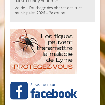
danse country Août 2026
Voirie | Fauchage des abords des rues
municipales 2026 – 2e coupe