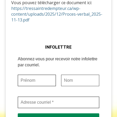
Vous pouvez télécharger ce document ici:
https://tressaintredempteur.ca/wp-
content/uploads/2025/12/Proces-verbal_2025-
11-13.pdf
INFOLETTRE
Abonnez-vous pour recevoir notre infolettre
par courriel.