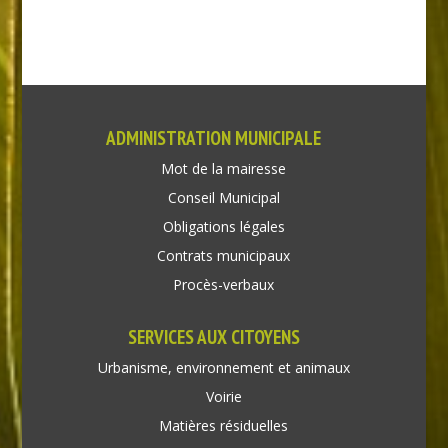
ADMINISTRATION MUNICIPALE
Mot de la mairesse
Conseil Municipal
Obligations légales
Contrats municipaux
Procès-verbaux
SERVICES AUX CITOYENS
Urbanisme, environnement et animaux
Voirie
Matières résiduelles