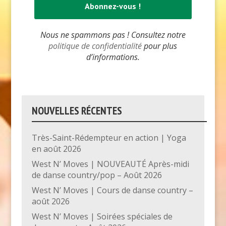
Nous ne spammons pas ! Consultez notre
politique de confidentialité
pour plus
d’informations.
NOUVELLES RÉCENTES
Très-Saint-Rédempteur en action | Yoga
en août 2026
West N’ Moves | NOUVEAUTÉ Après-midi
de danse country/pop – Août 2026
West N’ Moves | Cours de danse country –
août 2026
West N’ Moves | Soirées spéciales de