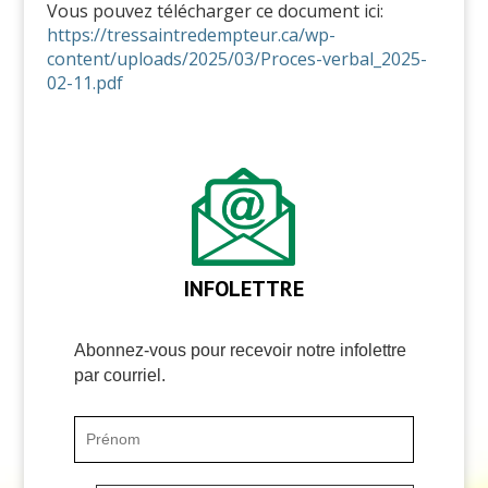
Vous pouvez télécharger ce document ici:
https://tressaintredempteur.ca/wp-
content/uploads/2025/03/Proces-verbal_2025-
02-11.pdf
INFOLETTRE
Abonnez-vous pour recevoir notre infolettre
par courriel.