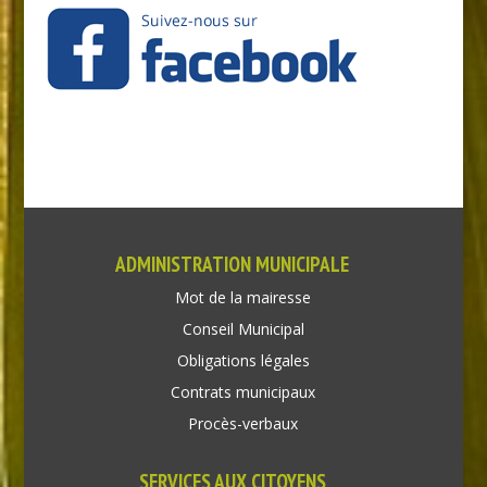
ADMINISTRATION MUNICIPALE
Mot de la mairesse
Conseil Municipal
Obligations légales
Contrats municipaux
Procès-verbaux
SERVICES AUX CITOYENS