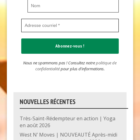
Nous ne spammons pas ! Consultez notre
politique de
confidentialité
pour plus d’informations.
NOUVELLES RÉCENTES
Très-Saint-Rédempteur en action | Yoga
en août 2026
West N’ Moves | NOUVEAUTÉ Après-midi