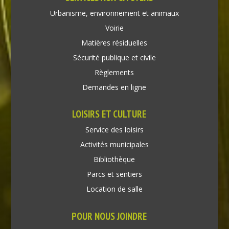
Urbanisme, environnement et animaux
Voirie
Matières résiduelles
Sécurité publique et civile
Règlements
Demandes en ligne
LOISIRS ET CULTURE
Service des loisirs
Activités municipales
Bibliothèque
Parcs et sentiers
Location de salle
POUR NOUS JOINDRE