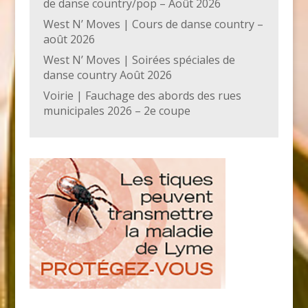
de danse country/pop – Août 2026
West N’ Moves | Cours de danse country –
août 2026
West N’ Moves | Soirées spéciales de
danse country Août 2026
Voirie | Fauchage des abords des rues
municipales 2026 – 2e coupe