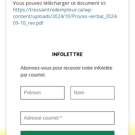
Vous pouvez télécharger ce document ici:
https://tressaintredempteur.ca/wp-
content/uploads/2024/10/Proces-verbal_2024-
09-10_rev.pdf
INFOLETTRE
Abonnez-vous pour recevoir notre infolettre
par courriel.