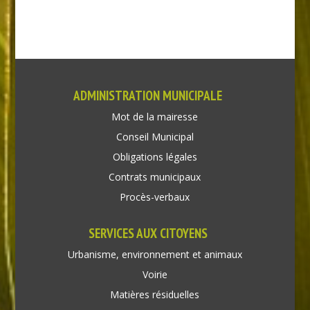
ADMINISTRATION MUNICIPALE
Mot de la mairesse
Conseil Municipal
Obligations légales
Contrats municipaux
Procès-verbaux
SERVICES AUX CITOYENS
Urbanisme, environnement et animaux
Voirie
Matières résiduelles