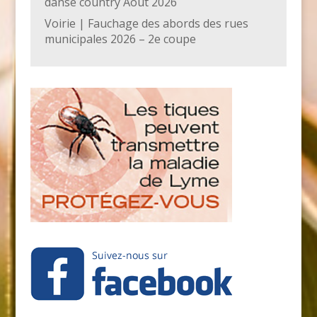
danse country Août 2026
Voirie | Fauchage des abords des rues
municipales 2026 – 2e coupe