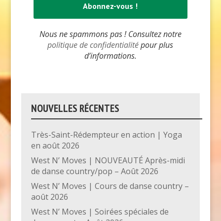
Nous ne spammons pas ! Consultez notre
politique de confidentialité
pour plus
d’informations.
NOUVELLES RÉCENTES
Très-Saint-Rédempteur en action | Yoga
en août 2026
West N’ Moves | NOUVEAUTÉ Après-midi
de danse country/pop – Août 2026
West N’ Moves | Cours de danse country –
août 2026
West N’ Moves | Soirées spéciales de