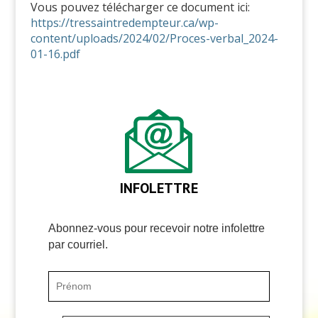
Vous pouvez télécharger ce document ici:
https://tressaintredempteur.ca/wp-
content/uploads/2024/02/Proces-verbal_2024-
01-16.pdf
INFOLETTRE
Abonnez-vous pour recevoir notre infolettre
par courriel.