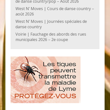
de danse country/pop – Août 2026
West N’ Moves | Cours de danse country –
août 2026
West N’ Moves | Journées spéciales de
danse country
Voirie | Fauchage des abords des rues
municipales 2026 – 2e coupe