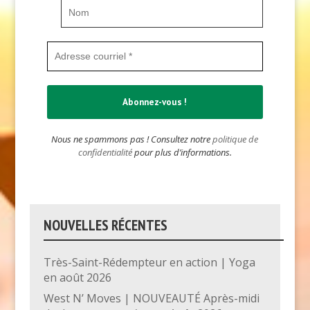
Nous ne spammons pas ! Consultez notre
politique de
confidentialité
pour plus d’informations.
NOUVELLES RÉCENTES
Très-Saint-Rédempteur en action | Yoga
en août 2026
West N’ Moves | NOUVEAUTÉ Après-midi