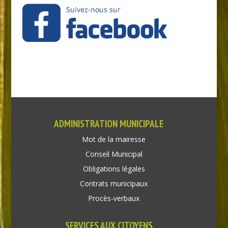
ADMINISTRATION MUNICIPALE
Mot de la mairesse
Conseil Municipal
Obligations légales
Contrats municipaux
Procès-verbaux
SERVICES AUX CITOYENS