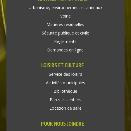
Urbanisme, environnement et animaux
Voirie
Matières résiduelles
Sécurité publique et civile
Règlements
Demandes en ligne
LOISIRS ET CULTURE
Service des loisirs
Activités municipales
Bibliothèque
Parcs et sentiers
Location de salle
POUR NOUS JOINDRE