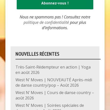
Nous ne spammons pas ! Consultez notre
politique de confidentialité
pour plus
d’informations.
NOUVELLES RÉCENTES
Très-Saint-Rédempteur en action | Yoga
en août 2026
West N’ Moves | NOUVEAUTÉ Après-midi
de danse country/pop – Août 2026
West N’ Moves | Cours de danse country –
août 2026
West N’ Moves | Soirées spéciales de