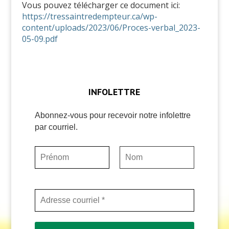
Vous pouvez télécharger ce document ici:
https://tressaintredempteur.ca/wp-
content/uploads/2023/06/Proces-verbal_2023-
05-09.pdf
INFOLETTRE
Abonnez-vous pour recevoir notre infolettre
par courriel.