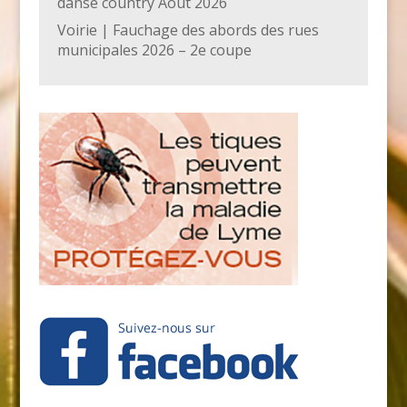
danse country Août 2026
Voirie | Fauchage des abords des rues
municipales 2026 – 2e coupe