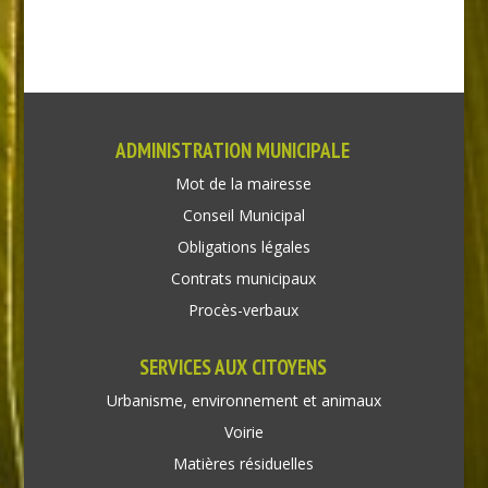
ADMINISTRATION MUNICIPALE
Mot de la mairesse
Conseil Municipal
Obligations légales
Contrats municipaux
Procès-verbaux
SERVICES AUX CITOYENS
Urbanisme, environnement et animaux
Voirie
Matières résiduelles