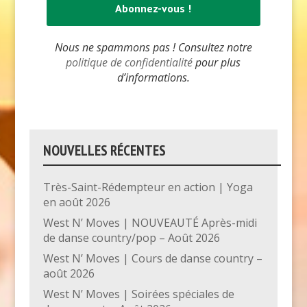
Nous ne spammons pas ! Consultez notre
politique de confidentialité
pour plus
d’informations.
NOUVELLES RÉCENTES
Très-Saint-Rédempteur en action | Yoga
en août 2026
West N’ Moves | NOUVEAUTÉ Après-midi
de danse country/pop – Août 2026
West N’ Moves | Cours de danse country –
août 2026
West N’ Moves | Soirées spéciales de