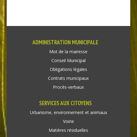
ADMINISTRATION MUNICIPALE
Mot de la mairesse
Conseil Municipal
Obligations légales
Contrats municipaux
Procès-verbaux
SERVICES AUX CITOYENS
Urbanisme, environnement et animaux
Voirie
Matières résiduelles