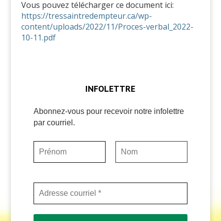
Vous pouvez télécharger ce document ici:
https://tressaintredempteur.ca/wp-
content/uploads/2022/11/Proces-verbal_2022-
10-11.pdf
INFOLETTRE
Abonnez-vous pour recevoir notre infolettre
par courriel.