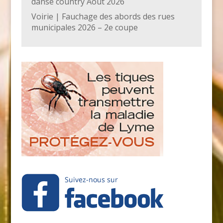
danse country Août 2026
Voirie | Fauchage des abords des rues
municipales 2026 – 2e coupe