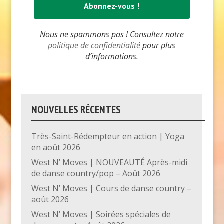
Nous ne spammons pas ! Consultez notre
politique de confidentialité
pour plus
d’informations.
NOUVELLES RÉCENTES
Très-Saint-Rédempteur en action | Yoga
en août 2026
West N’ Moves | NOUVEAUTÉ Après-midi
de danse country/pop – Août 2026
West N’ Moves | Cours de danse country –
août 2026
West N’ Moves | Soirées spéciales de