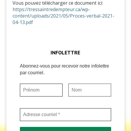
Vous pouvez télécharger ce document ici:
https://tressaintredempteur.ca/wp-
content/uploads/2021/05/Proces-verbal-2021-
04-13.pdf
INFOLETTRE
Abonnez-vous pour recevoir notre infolettre
par courriel.