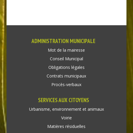
ADMINISTRATION MUNICIPALE
Mot de la mairesse
Conseil Municipal
Obligations légales
Contrats municipaux
Procès-verbaux
SERVICES AUX CITOYENS
Urbanisme, environnement et animaux
Voirie
Matières résiduelles