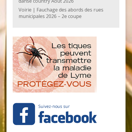
danse country Août 2026
Voirie | Fauchage des abords des rues
municipales 2026 – 2e coupe