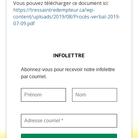
Vous pouvez télécharger ce document ici:
https://tressaintredempteur.ca/wp-
content/uploads/2019/08/Procès-verbal-2019-
07-09.pdf
INFOLETTRE
Abonnez-vous pour recevoir notre infolettre
par courriel.