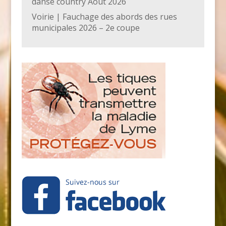
danse country Août 2026
Voirie | Fauchage des abords des rues
municipales 2026 – 2e coupe