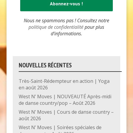
Nous ne spammons pas ! Consultez notre
politique de confidentialité
pour plus
d’informations.
NOUVELLES RÉCENTES
Très-Saint-Rédempteur en action | Yoga
en août 2026
West N’ Moves | NOUVEAUTÉ Après-midi
de danse country/pop – Août 2026
West N’ Moves | Cours de danse country –
août 2026
West N’ Moves | Soirées spéciales de