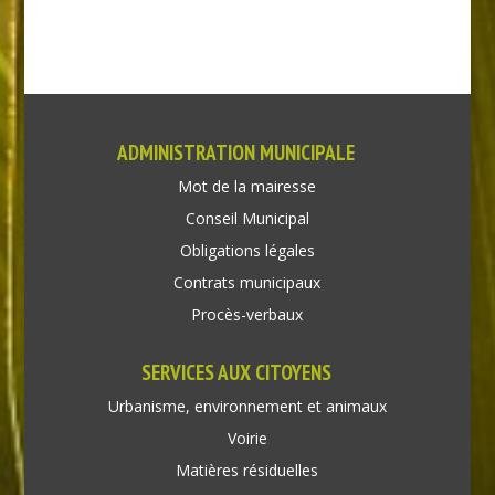
ADMINISTRATION MUNICIPALE
Mot de la mairesse
Conseil Municipal
Obligations légales
Contrats municipaux
Procès-verbaux
SERVICES AUX CITOYENS
Urbanisme, environnement et animaux
Voirie
Matières résiduelles