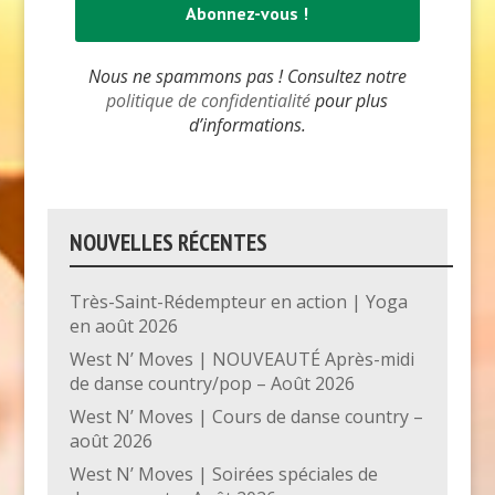
Nous ne spammons pas ! Consultez notre
politique de confidentialité
pour plus
d’informations.
NOUVELLES RÉCENTES
Très-Saint-Rédempteur en action | Yoga
en août 2026
West N’ Moves | NOUVEAUTÉ Après-midi
de danse country/pop – Août 2026
West N’ Moves | Cours de danse country –
août 2026
West N’ Moves | Soirées spéciales de