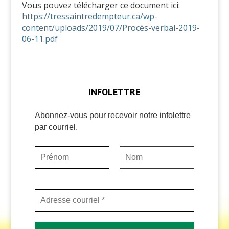
Vous pouvez télécharger ce document ici:
https://tressaintredempteur.ca/wp-
content/uploads/2019/07/Procès-verbal-2019-
06-11.pdf
INFOLETTRE
Abonnez-vous pour recevoir notre infolettre
par courriel.