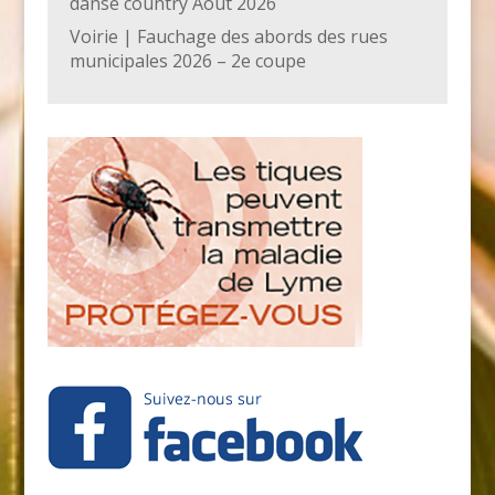
danse country Août 2026
Voirie | Fauchage des abords des rues
municipales 2026 – 2e coupe