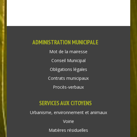
ADMINISTRATION MUNICIPALE
Mot de la mairesse
Conseil Municipal
Obligations légales
Contrats municipaux
Procès-verbaux
SERVICES AUX CITOYENS
Urbanisme, environnement et animaux
Voirie
Matières résiduelles