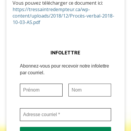
Vous pouvez télécharger ce document ici:
https://tressaintredempteur.ca/wp-
content/uploads/2018/12/Procès-verbal-2018-
10-03-AS.pdf
INFOLETTRE
Abonnez-vous pour recevoir notre infolettre
par courriel.