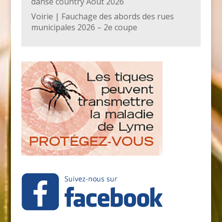
danse country Août 2026
Voirie | Fauchage des abords des rues
municipales 2026 – 2e coupe