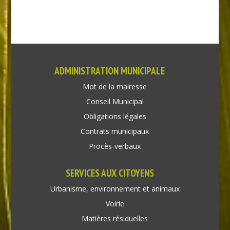
ADMINISTRATION MUNICIPALE
Mot de la mairesse
Conseil Municipal
Obligations légales
Contrats municipaux
Procès-verbaux
SERVICES AUX CITOYENS
Urbanisme, environnement et animaux
Voirie
Matières résiduelles