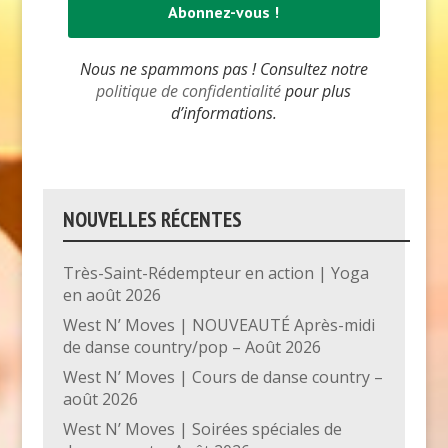
Nous ne spammons pas ! Consultez notre
politique de confidentialité
pour plus
d’informations.
NOUVELLES RÉCENTES
Très-Saint-Rédempteur en action | Yoga
en août 2026
West N’ Moves | NOUVEAUTÉ Après-midi
de danse country/pop – Août 2026
West N’ Moves | Cours de danse country –
août 2026
West N’ Moves | Soirées spéciales de