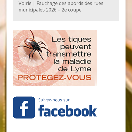
Voirie | Fauchage des abords des rues
municipales 2026 – 2e coupe