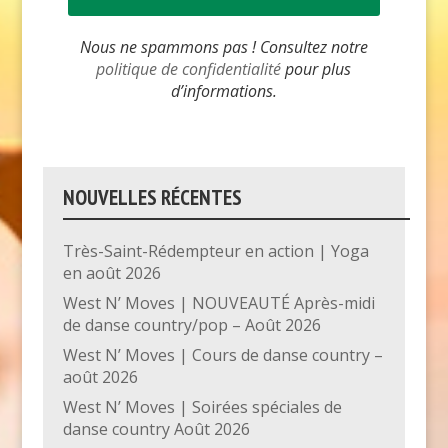
Nous ne spammons pas ! Consultez notre
politique de confidentialité
pour plus
d’informations.
NOUVELLES RÉCENTES
Très-Saint-Rédempteur en action | Yoga
en août 2026
West N’ Moves | NOUVEAUTÉ Après-midi
de danse country/pop – Août 2026
West N’ Moves | Cours de danse country –
août 2026
West N’ Moves | Soirées spéciales de
danse country Août 2026