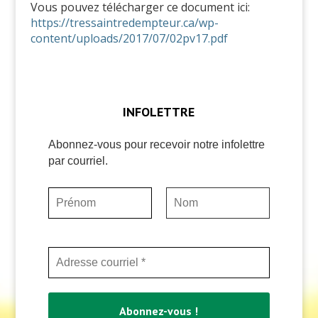
Vous pouvez télécharger ce document ici:
https://tressaintredempteur.ca/wp-
content/uploads/2017/07/02pv17.pdf
INFOLETTRE
Abonnez-vous pour recevoir notre infolettre
par courriel.