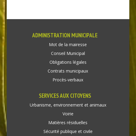
ADMINISTRATION MUNICIPALE
Mot de la mairesse
Conseil Municipal
Obligations légales
Contrats municipaux
Procès-verbaux
SERVICES AUX CITOYENS
Urbanisme, environnement et animaux
Voirie
Matières résiduelles
Sécurité publique et civile