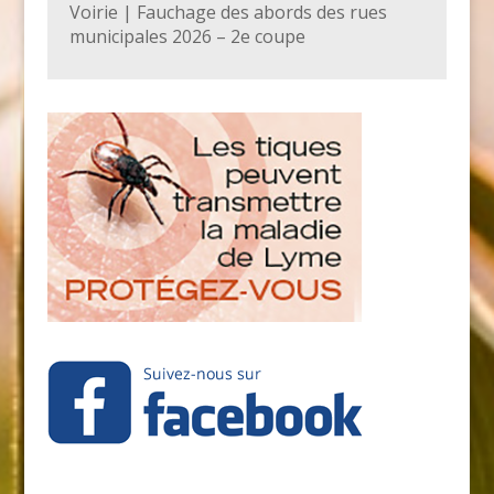
Voirie | Fauchage des abords des rues
municipales 2026 – 2e coupe