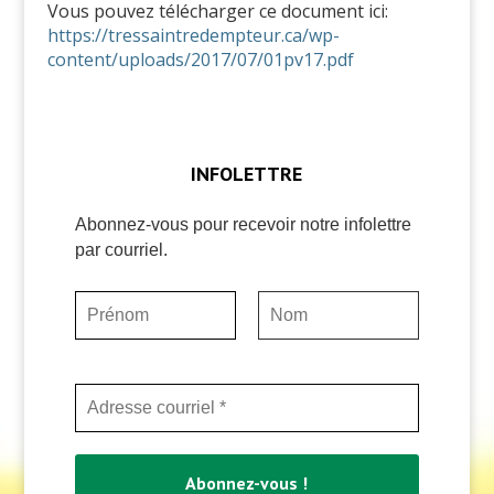
Vous pouvez télécharger ce document ici:
https://tressaintredempteur.ca/wp-
content/uploads/2017/07/01pv17.pdf
INFOLETTRE
Abonnez-vous pour recevoir notre infolettre
par courriel.