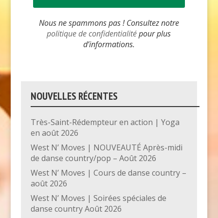
Nous ne spammons pas ! Consultez notre
politique de confidentialité
pour plus
d’informations.
NOUVELLES RÉCENTES
Très-Saint-Rédempteur en action | Yoga
en août 2026
West N’ Moves | NOUVEAUTÉ Après-midi
de danse country/pop – Août 2026
West N’ Moves | Cours de danse country –
août 2026
West N’ Moves | Soirées spéciales de
danse country Août 2026