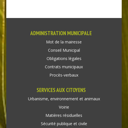
ADMINISTRATION MUNICIPALE
Mot de la mairesse
Conseil Municipal
Obligations légales
Contrats municipaux
Procès-verbaux
SERVICES AUX CITOYENS
Urbanisme, environnement et animaux
Voirie
Matières résiduelles
Sécurité publique et civile