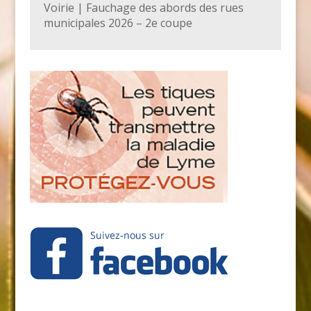
Voirie | Fauchage des abords des rues
municipales 2026 – 2e coupe