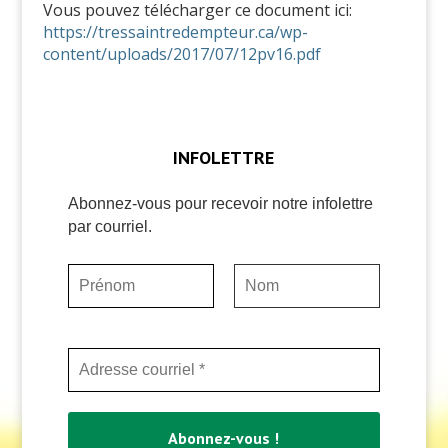
Vous pouvez télécharger ce document ici:
https://tressaintredempteur.ca/wp-
content/uploads/2017/07/12pv16.pdf
INFOLETTRE
Abonnez-vous pour recevoir notre infolettre
par courriel.