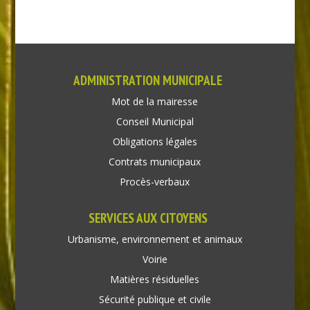
ADMINISTRATION MUNICIPALE
Mot de la mairesse
Conseil Municipal
Obligations légales
Contrats municipaux
Procès-verbaux
SERVICES AUX CITOYENS
Urbanisme, environnement et animaux
Voirie
Matières résiduelles
Sécurité publique et civile