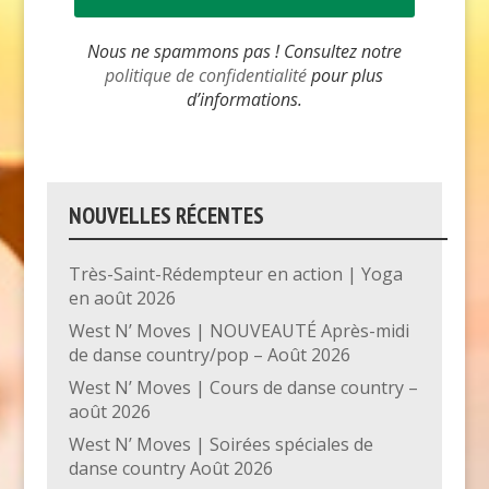
Nous ne spammons pas ! Consultez notre
politique de confidentialité
pour plus
d’informations.
NOUVELLES RÉCENTES
Très-Saint-Rédempteur en action | Yoga
en août 2026
West N’ Moves | NOUVEAUTÉ Après-midi
de danse country/pop – Août 2026
West N’ Moves | Cours de danse country –
août 2026
West N’ Moves | Soirées spéciales de
danse country Août 2026