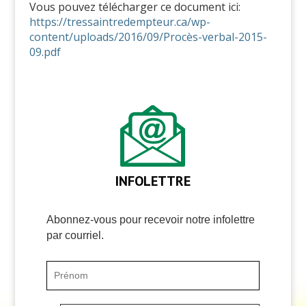
Vous pouvez télécharger ce document ici:
https://tressaintredempteur.ca/wp-
content/uploads/2016/09/Procès-verbal-2015-
09.pdf
INFOLETTRE
Abonnez-vous pour recevoir notre infolettre
par courriel.