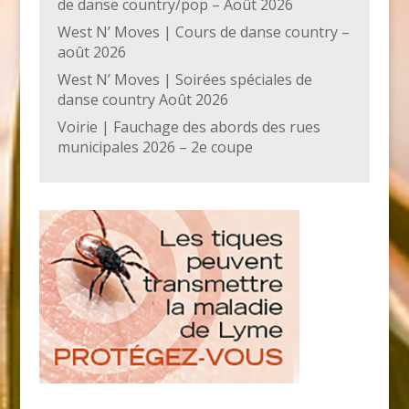
de danse country/pop – Août 2026
West N’ Moves | Cours de danse country –
août 2026
West N’ Moves | Soirées spéciales de
danse country Août 2026
Voirie | Fauchage des abords des rues
municipales 2026 – 2e coupe