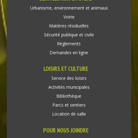
Urbanisme, environnement et animaux
Voirie
Matières résiduelles
Sécurité publique et civile
Règlements
Demandes en ligne
LOISIRS ET CULTURE
Service des loisirs
Activités municipales
Bibliothèque
Parcs et sentiers
Location de salle
POUR NOUS JOINDRE