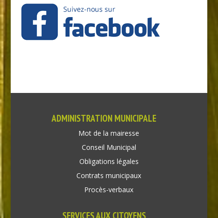
ADMINISTRATION MUNICIPALE
Mot de la mairesse
Conseil Municipal
Obligations légales
Contrats municipaux
Procès-verbaux
SERVICES AUX CITOYENS