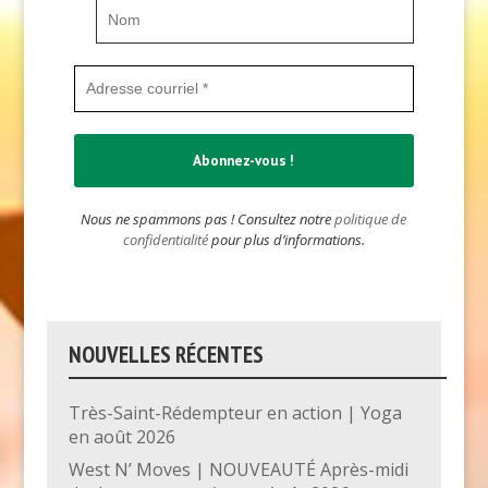
Nous ne spammons pas ! Consultez notre
politique de
confidentialité
pour plus d’informations.
NOUVELLES RÉCENTES
Très-Saint-Rédempteur en action | Yoga
en août 2026
West N’ Moves | NOUVEAUTÉ Après-midi