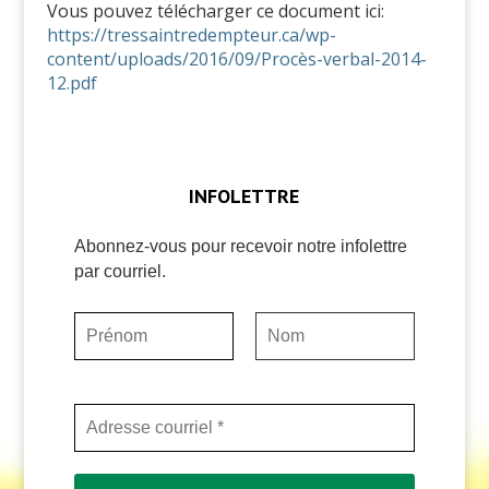
Vous pouvez télécharger ce document ici:
https://tressaintredempteur.ca/wp-
content/uploads/2016/09/Procès-verbal-2014-
12.pdf
INFOLETTRE
Abonnez-vous pour recevoir notre infolettre
par courriel.