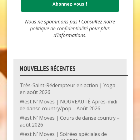
Nous ne spammons pas ! Consultez notre
politique de confidentialité
pour plus
d’informations.
NOUVELLES RÉCENTES
Très-Saint-Rédempteur en action | Yoga
en août 2026
West N’ Moves | NOUVEAUTÉ Après-midi
de danse country/pop – Août 2026
West N’ Moves | Cours de danse country –
août 2026
West N’ Moves | Soirées spéciales de