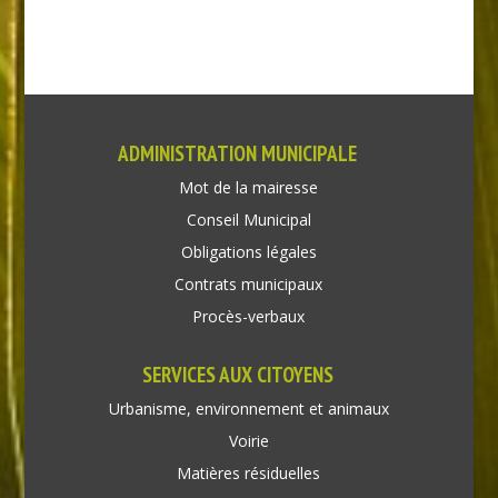
ADMINISTRATION MUNICIPALE
Mot de la mairesse
Conseil Municipal
Obligations légales
Contrats municipaux
Procès-verbaux
SERVICES AUX CITOYENS
Urbanisme, environnement et animaux
Voirie
Matières résiduelles