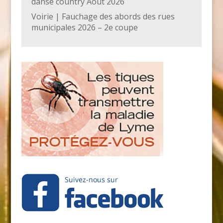
danse country Août 2026
Voirie | Fauchage des abords des rues
municipales 2026 – 2e coupe