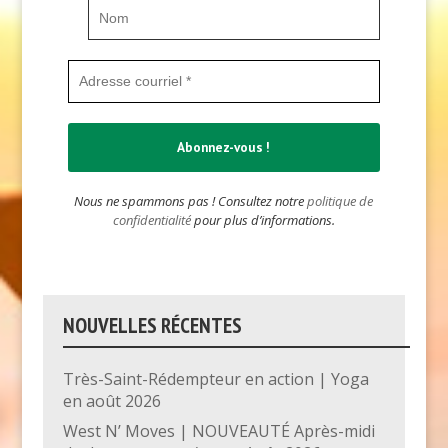
Nous ne spammons pas ! Consultez notre
politique de
confidentialité
pour plus d’informations.
NOUVELLES RÉCENTES
Très-Saint-Rédempteur en action | Yoga
en août 2026
West N’ Moves | NOUVEAUTÉ Après-midi