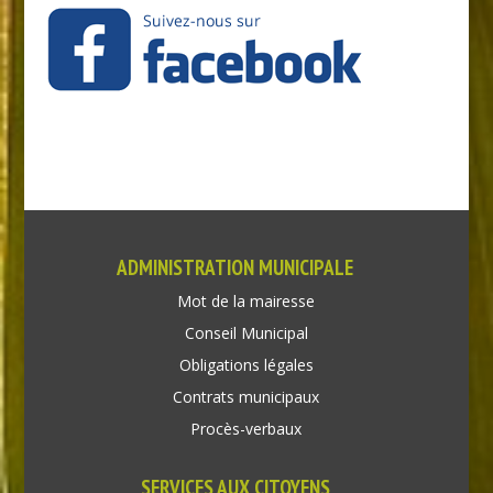
ADMINISTRATION MUNICIPALE
Mot de la mairesse
Conseil Municipal
Obligations légales
Contrats municipaux
Procès-verbaux
SERVICES AUX CITOYENS