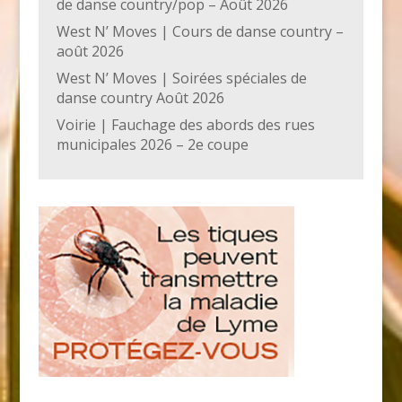
de danse country/pop – Août 2026
West N’ Moves | Cours de danse country –
août 2026
West N’ Moves | Soirées spéciales de
danse country Août 2026
Voirie | Fauchage des abords des rues
municipales 2026 – 2e coupe