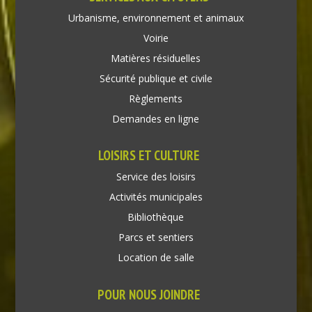
Urbanisme, environnement et animaux
Voirie
Matières résiduelles
Sécurité publique et civile
Règlements
Demandes en ligne
LOISIRS ET CULTURE
Service des loisirs
Activités municipales
Bibliothèque
Parcs et sentiers
Location de salle
POUR NOUS JOINDRE