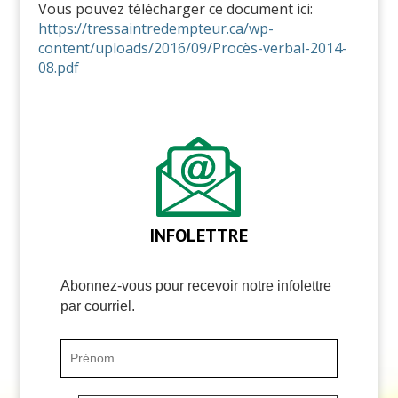
Vous pouvez télécharger ce document ici:
https://tressaintredempteur.ca/wp-
content/uploads/2016/09/Procès-verbal-2014-
08.pdf
INFOLETTRE
Abonnez-vous pour recevoir notre infolettre
par courriel.