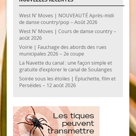
West N’ Moves | NOUVEAUTÉ Après-midi
de danse country/pop – Août 2026
West N’ Moves | Cours de danse country –
août 2026
Voirie | Fauchage des abords des rues
municipales 2026 – 2e coupe
La Navette du canal : une façon simple et
gratuite d’explorer le canal de Soulanges
Soirée sous les étoiles | Épluchette, film et
Perséides – 12 août 2026