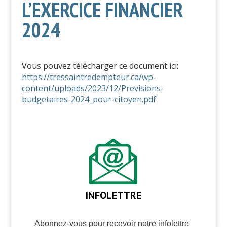
L’EXERCICE FINANCIER
2024
Vous pouvez télécharger ce document ici:
https://tressaintredempteur.ca/wp-
content/uploads/2023/12/Previsions-
budgetaires-2024_pour-citoyen.pdf
INFOLETTRE
Abonnez-vous pour recevoir notre infolettre