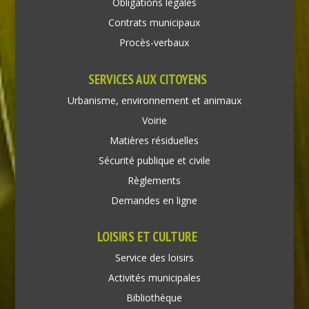
Obligations légales
Contrats municipaux
Procès-verbaux
SERVICES AUX CITOYENS
Urbanisme, environnement et animaux
Voirie
Matières résiduelles
Sécurité publique et civile
Règlements
Demandes en ligne
LOISIRS ET CULTURE
Service des loisirs
Activités municipales
Bibliothèque