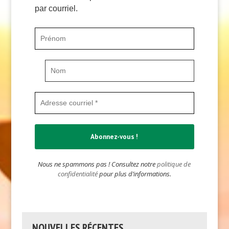
par courriel.
Nous ne spammons pas ! Consultez notre
politique de
confidentialité
pour plus d’informations.
NOUVELLES RÉCENTES