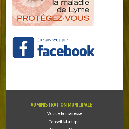
ADMINISTRATION MUNICIPALE
Mot de la mairesse
Conseil Municipal