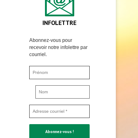
INFOLETTRE
Abonnez-vous pour
recevoir notre infolettre par
courriel.