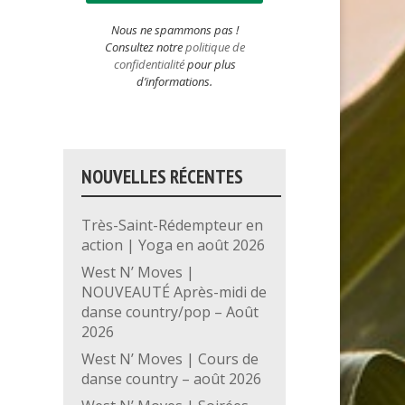
Nous ne spammons pas !
Consultez notre
politique de
confidentialité
pour plus
d’informations.
NOUVELLES RÉCENTES
Très-Saint-Rédempteur en
action | Yoga en août 2026
West N’ Moves |
NOUVEAUTÉ Après-midi de
danse country/pop – Août
2026
West N’ Moves | Cours de
danse country – août 2026