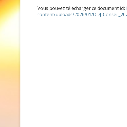
Vous pouvez télécharger ce document ici:
content/uploads/2026/01/ODJ-Conseil_20