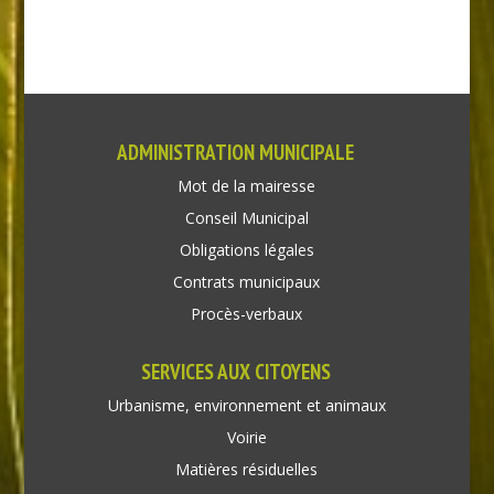
ADMINISTRATION MUNICIPALE
Mot de la mairesse
Conseil Municipal
Obligations légales
Contrats municipaux
Procès-verbaux
SERVICES AUX CITOYENS
Urbanisme, environnement et animaux
Voirie
Matières résiduelles