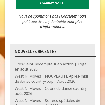
Nous ne spammons pas ! Consultez notre
politique de confidentialité
pour plus
d’informations.
NOUVELLES RÉCENTES
Très-Saint-Rédempteur en action | Yoga
en août 2026
West N’ Moves | NOUVEAUTÉ Après-midi
de danse country/pop – Août 2026
West N’ Moves | Cours de danse country –
août 2026
West N’ Moves | Soirées spéciales de