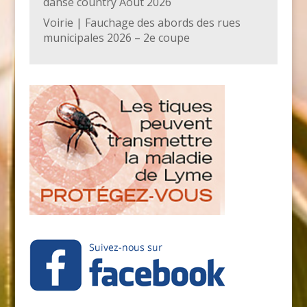
danse country Août 2026
Voirie | Fauchage des abords des rues
municipales 2026 – 2e coupe