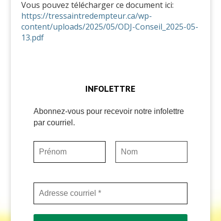
Vous pouvez télécharger ce document ici:
https://tressaintredempteur.ca/wp-
content/uploads/2025/05/ODJ-Conseil_2025-05-
13.pdf
INFOLETTRE
Abonnez-vous pour recevoir notre infolettre
par courriel.