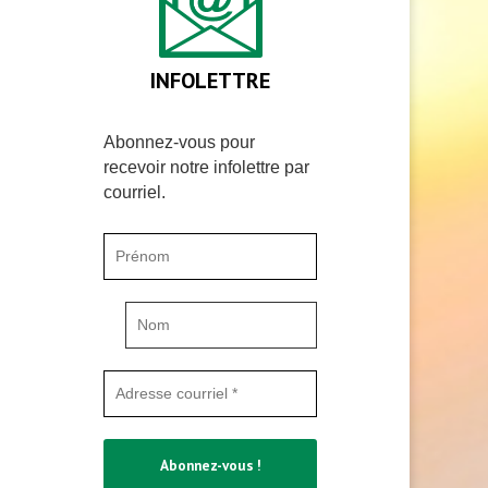
INFOLETTRE
Abonnez-vous pour
recevoir notre infolettre par
courriel.