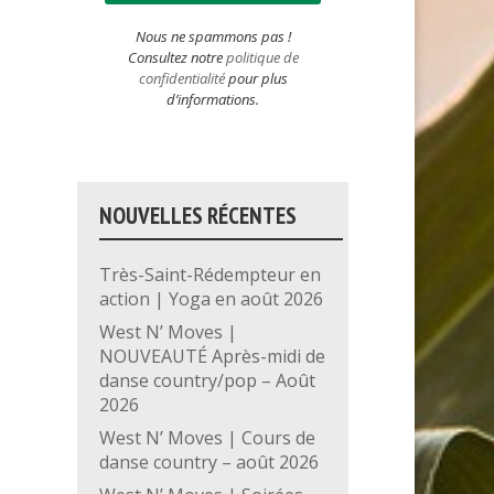
Nous ne spammons pas !
Consultez notre
politique de
confidentialité
pour plus
d’informations.
NOUVELLES RÉCENTES
Très-Saint-Rédempteur en
action | Yoga en août 2026
West N’ Moves |
NOUVEAUTÉ Après-midi de
danse country/pop – Août
2026
West N’ Moves | Cours de
danse country – août 2026