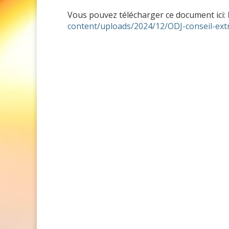
Vous pouvez télécharger ce document ici:
content/uploads/2024/12/ODJ-conseil-ext