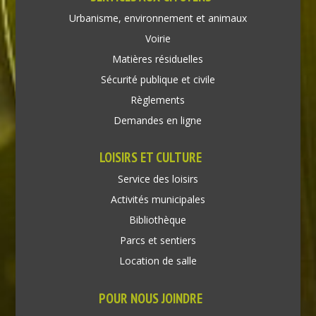
Urbanisme, environnement et animaux
Voirie
Matières résiduelles
Sécurité publique et civile
Règlements
Demandes en ligne
LOISIRS ET CULTURE
Service des loisirs
Activités municipales
Bibliothèque
Parcs et sentiers
Location de salle
POUR NOUS JOINDRE