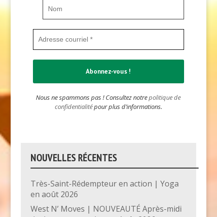
Nous ne spammons pas ! Consultez notre
politique de
confidentialité
pour plus d’informations.
NOUVELLES RÉCENTES
Très-Saint-Rédempteur en action | Yoga
en août 2026
West N’ Moves | NOUVEAUTÉ Après-midi