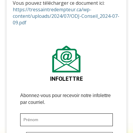
Vous pouvez télécharger ce document ici:
https://tressaintredempteur.ca/wp-
content/uploads/2024/07/ODJ-Conseil_2024-07-
09.pdf
INFOLETTRE
Abonnez-vous pour recevoir notre infolettre
par courriel.