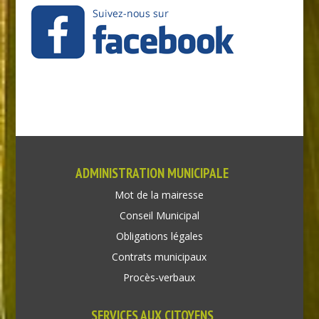
ADMINISTRATION MUNICIPALE
Mot de la mairesse
Conseil Municipal
Obligations légales
Contrats municipaux
Procès-verbaux
SERVICES AUX CITOYENS