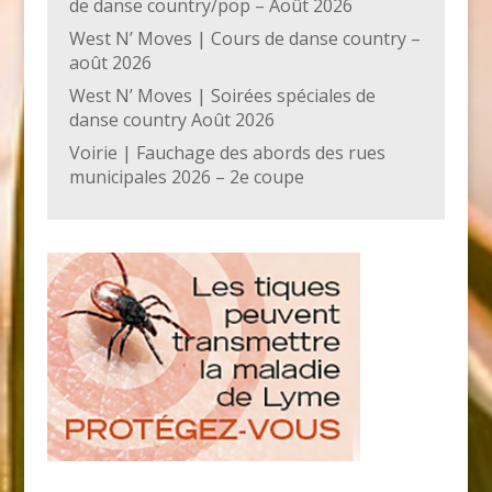
de danse country/pop – Août 2026
West N’ Moves | Cours de danse country –
août 2026
West N’ Moves | Soirées spéciales de
danse country Août 2026
Voirie | Fauchage des abords des rues
municipales 2026 – 2e coupe