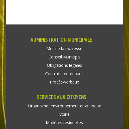
ADMINISTRATION MUNICIPALE
Mot de la mairesse
Conseil Municipal
Obligations légales
Contrats municipaux
Procès-verbaux
SERVICES AUX CITOYENS
Urbanisme, environnement et animaux
Voirie
Matières résiduelles