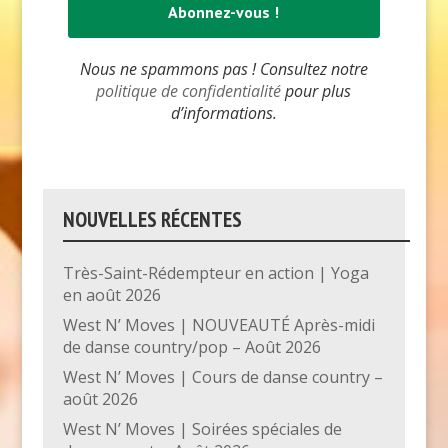
Nous ne spammons pas ! Consultez notre
politique de confidentialité
pour plus
d’informations.
NOUVELLES RÉCENTES
Très-Saint-Rédempteur en action | Yoga
en août 2026
West N’ Moves | NOUVEAUTÉ Après-midi
de danse country/pop – Août 2026
West N’ Moves | Cours de danse country –
août 2026
West N’ Moves | Soirées spéciales de