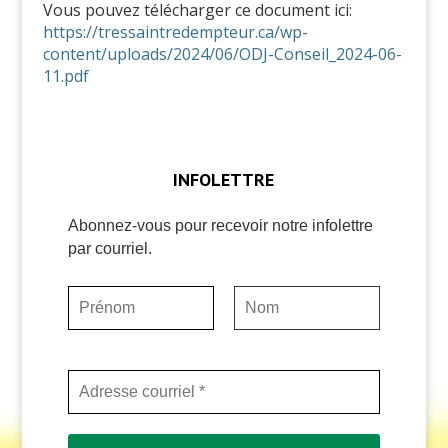
Vous pouvez télécharger ce document ici:
https://tressaintredempteur.ca/wp-
content/uploads/2024/06/ODJ-Conseil_2024-06-
11.pdf
INFOLETTRE
Abonnez-vous pour recevoir notre infolettre
par courriel.