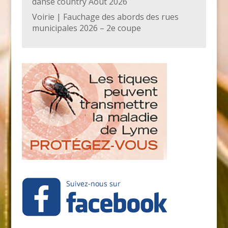
danse country Août 2026
Voirie | Fauchage des abords des rues
municipales 2026 – 2e coupe