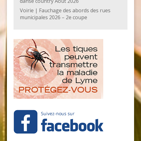
danse country Août 2026
Voirie | Fauchage des abords des rues
municipales 2026 – 2e coupe