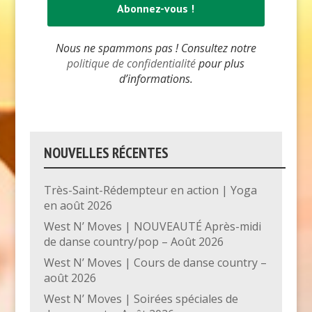
Nous ne spammons pas ! Consultez notre
politique de confidentialité
pour plus
d’informations.
NOUVELLES RÉCENTES
Très-Saint-Rédempteur en action | Yoga
en août 2026
West N’ Moves | NOUVEAUTÉ Après-midi
de danse country/pop – Août 2026
West N’ Moves | Cours de danse country –
août 2026
West N’ Moves | Soirées spéciales de