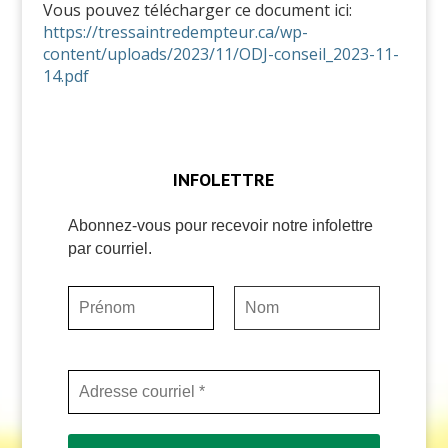
Vous pouvez télécharger ce document ici:
https://tressaintredempteur.ca/wp-
content/uploads/2023/11/ODJ-conseil_2023-11-
14.pdf
INFOLETTRE
Abonnez-vous pour recevoir notre infolettre
par courriel.