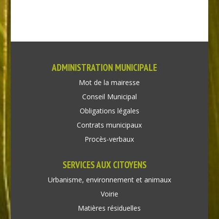
ADMINISTRATION MUNICIPALE
Mot de la mairesse
Conseil Municipal
Obligations légales
Contrats municipaux
Procès-verbaux
SERVICES AUX CITOYENS
Urbanisme, environnement et animaux
Voirie
Matières résiduelles