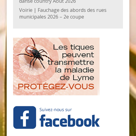
danse country Août 2026
Voirie | Fauchage des abords des rues
municipales 2026 – 2e coupe