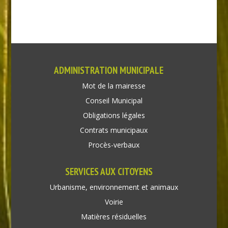
ADMINISTRATION MUNICIPALE
Mot de la mairesse
Conseil Municipal
Obligations légales
Contrats municipaux
Procès-verbaux
SERVICES AUX CITOYENS
Urbanisme, environnement et animaux
Voirie
Matières résiduelles