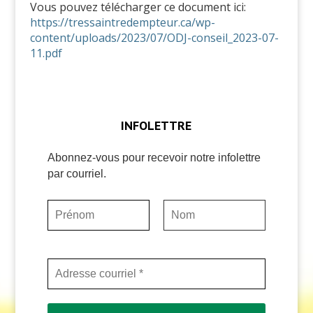
Vous pouvez télécharger ce document ici:
https://tressaintredempteur.ca/wp-
content/uploads/2023/07/ODJ-conseil_2023-07-
11.pdf
INFOLETTRE
Abonnez-vous pour recevoir notre infolettre
par courriel.