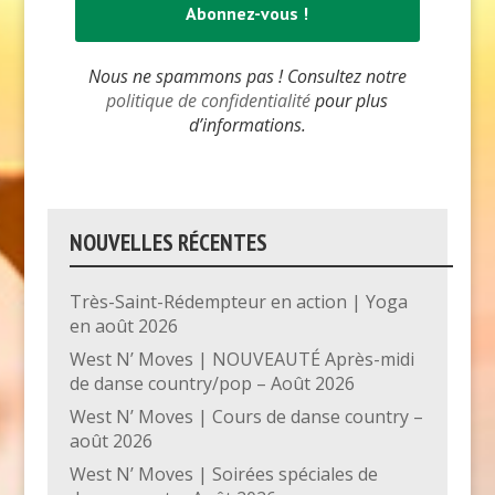
Nous ne spammons pas ! Consultez notre
politique de confidentialité
pour plus
d’informations.
NOUVELLES RÉCENTES
Très-Saint-Rédempteur en action | Yoga
en août 2026
West N’ Moves | NOUVEAUTÉ Après-midi
de danse country/pop – Août 2026
West N’ Moves | Cours de danse country –
août 2026
West N’ Moves | Soirées spéciales de