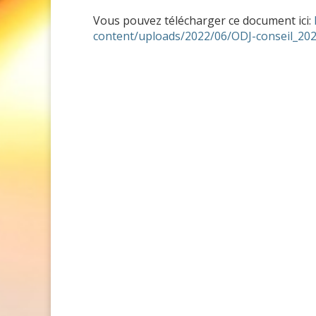
Vous pouvez télécharger ce document ici:
content/uploads/2022/06/ODJ-conseil_202