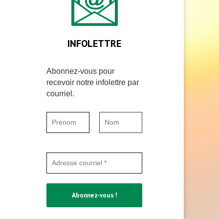
INFOLETTRE
Abonnez-vous pour
recevoir notre infolettre par
courriel.