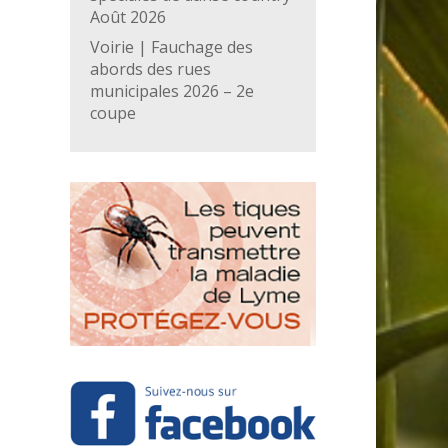
Août 2026
Voirie | Fauchage des
abords des rues
municipales 2026 – 2e
coupe