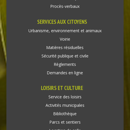
Procès-verbaux
SERVICES AUX CITOYENS
Urbanisme, environnement et animaux
Voirie
Matières résiduelles
Sécurité publique et civile
Règlements
Demandes en ligne
LOISIRS ET CULTURE
Service des loisirs
Activités municipales
Bibliothèque
Parcs et sentiers