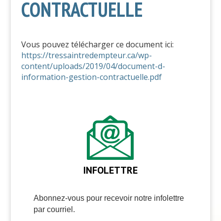
CONTRACTUELLE
Vous pouvez télécharger ce document ici:
https://tressaintredempteur.ca/wp-
content/uploads/2019/04/document-d-
information-gestion-contractuelle.pdf
INFOLETTRE
Abonnez-vous pour recevoir notre infolettre
par courriel.