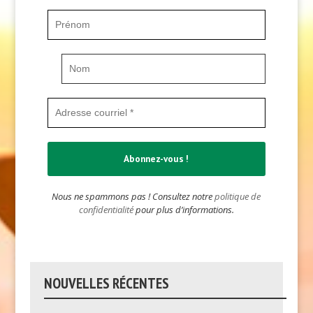
Nous ne spammons pas ! Consultez notre
politique de
confidentialité
pour plus d’informations.
NOUVELLES RÉCENTES