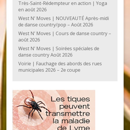
Très-Saint-Rédempteur en action | Yoga
en août 2026
West N’ Moves | NOUVEAUTÉ Après-midi
de danse country/pop – Août 2026
West N’ Moves | Cours de danse country –
août 2026
West N’ Moves | Soirées spéciales de
danse country Août 2026
Voirie | Fauchage des abords des rues
municipales 2026 – 2e coupe