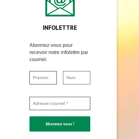
INFOLETTRE
Abonnez-vous pour
recevoir notre infolettre par
courriel.