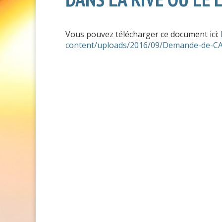
Vous pouvez télécharger ce document ici:
content/uploads/2016/09/Demande-de-CA-T