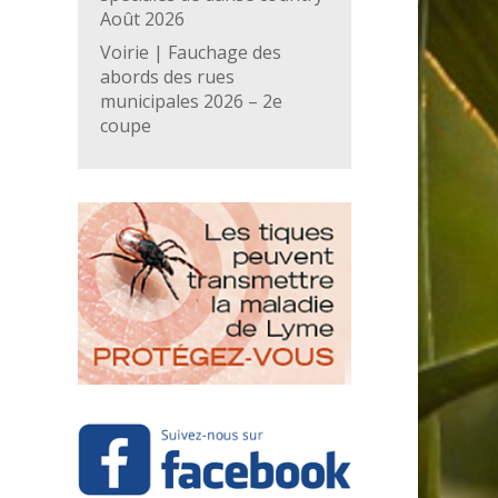
Août 2026
Voirie | Fauchage des
abords des rues
municipales 2026 – 2e
coupe