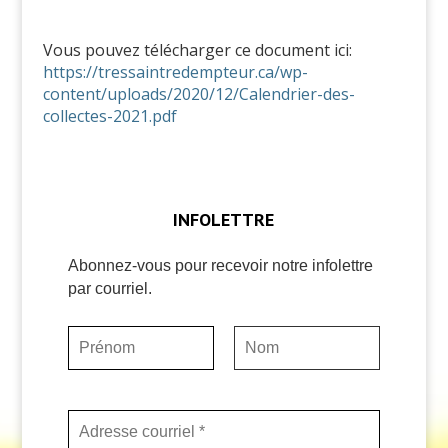
Vous pouvez télécharger ce document ici:
https://tressaintredempteur.ca/wp-
content/uploads/2020/12/Calendrier-des-
collectes-2021.pdf
INFOLETTRE
Abonnez-vous pour recevoir notre infolettre
par courriel.