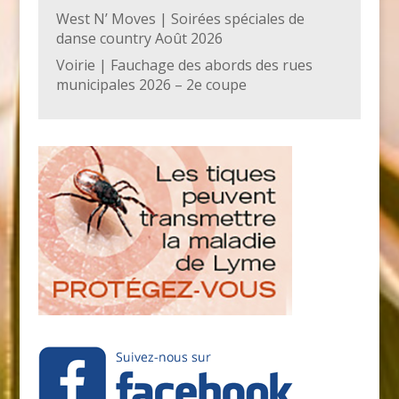
West N’ Moves | Soirées spéciales de
danse country Août 2026
Voirie | Fauchage des abords des rues
municipales 2026 – 2e coupe