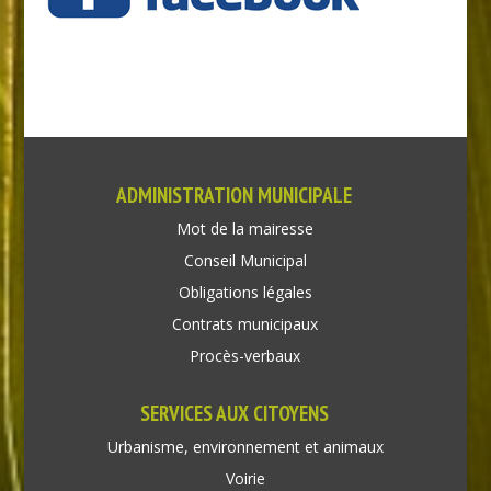
ADMINISTRATION MUNICIPALE
Mot de la mairesse
Conseil Municipal
Obligations légales
Contrats municipaux
Procès-verbaux
SERVICES AUX CITOYENS
Urbanisme, environnement et animaux
Voirie