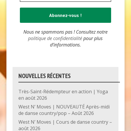
Nous ne spammons pas ! Consultez notre
politique de confidentialité
pour plus
d’informations.
NOUVELLES RÉCENTES
Très-Saint-Rédempteur en action | Yoga
en août 2026
West N’ Moves | NOUVEAUTÉ Après-midi
de danse country/pop – Août 2026
West N’ Moves | Cours de danse country –
août 2026