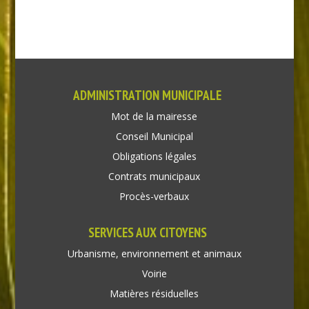
ADMINISTRATION MUNICIPALE
Mot de la mairesse
Conseil Municipal
Obligations légales
Contrats municipaux
Procès-verbaux
SERVICES AUX CITOYENS
Urbanisme, environnement et animaux
Voirie
Matières résiduelles