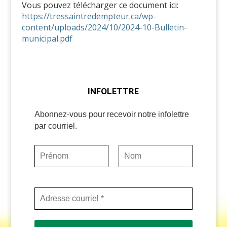
Vous pouvez télécharger ce document ici:
https://tressaintredempteur.ca/wp-
content/uploads/2024/10/2024-10-Bulletin-
municipal.pdf
INFOLETTRE
Abonnez-vous pour recevoir notre infolettre
par courriel.