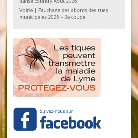
danse country Août 2026
Voirie | Fauchage des abords des rues
municipales 2026 – 2e coupe