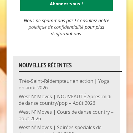
Nous ne spammons pas ! Consultez notre
politique de confidentialité
pour plus
d’informations.
NOUVELLES RÉCENTES
Très-Saint-Rédempteur en action | Yoga
en août 2026
West N’ Moves | NOUVEAUTÉ Après-midi
de danse country/pop – Août 2026
West N’ Moves | Cours de danse country –
août 2026
West N’ Moves | Soirées spéciales de