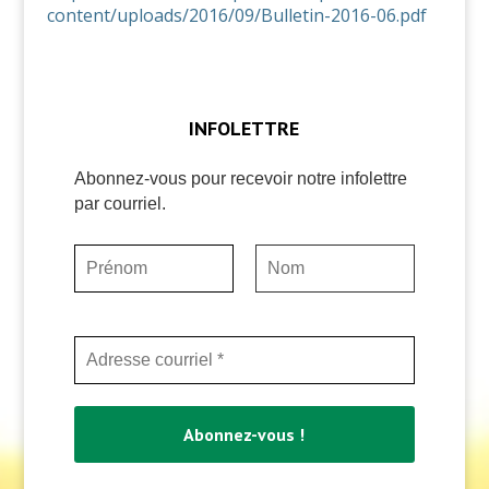
content/uploads/2016/09/Bulletin-2016-06.pdf
INFOLETTRE
Abonnez-vous pour recevoir notre infolettre
par courriel.