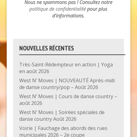
Nous ne spammons pas ! Consultez notre
politique de confidentialité
pour plus
d’informations.
NOUVELLES RÉCENTES
Très-Saint-Rédempteur en action | Yoga
en août 2026
West N’ Moves | NOUVEAUTÉ Après-midi
de danse country/pop – Août 2026
West N’ Moves | Cours de danse country –
août 2026
West N’ Moves | Soirées spéciales de
danse country Août 2026
Voirie | Fauchage des abords des rues
municipales 2026 – 2e coupe