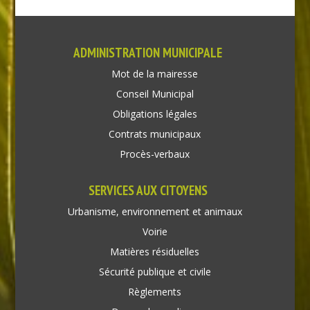
ADMINISTRATION MUNICIPALE
Mot de la mairesse
Conseil Municipal
Obligations légales
Contrats municipaux
Procès-verbaux
SERVICES AUX CITOYENS
Urbanisme, environnement et animaux
Voirie
Matières résiduelles
Sécurité publique et civile
Règlements