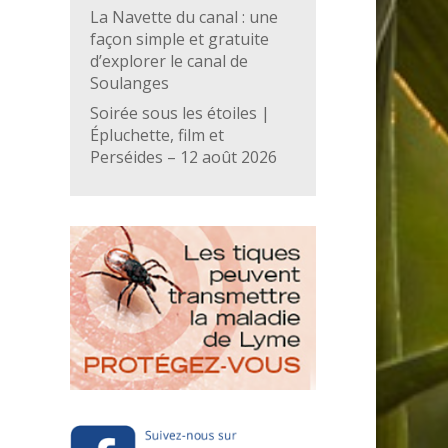
La Navette du canal : une
façon simple et gratuite
d’explorer le canal de
Soulanges
Soirée sous les étoiles |
Épluchette, film et
Perséides – 12 août 2026