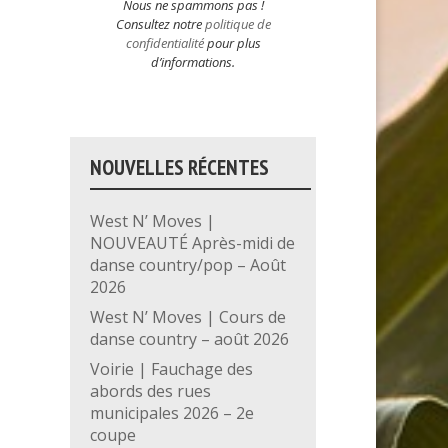
Nous ne spammons pas !
Consultez notre
politique de
confidentialité
pour plus
d’informations.
NOUVELLES RÉCENTES
West N’ Moves |
NOUVEAUTÉ Après-midi de
danse country/pop – Août
2026
West N’ Moves | Cours de
danse country – août 2026
Voirie | Fauchage des
abords des rues
municipales 2026 – 2e
coupe