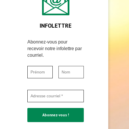
INFOLETTRE
Abonnez-vous pour
recevoir notre infolettre par
courriel.