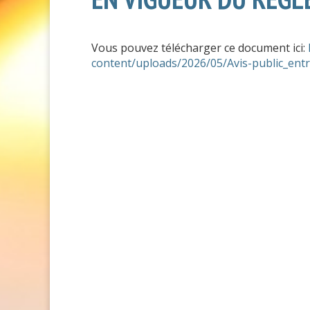
Vous pouvez télécharger ce document ici:
content/uploads/2026/05/Avis-public_ent