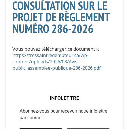
CONSULTATION SUR LE
PROJET DE RÈGLEMENT
NUMÉRO 286-2026
Vous pouvez télécharger ce document ici:
https://tressaintredempteur.ca/wp-
content/uploads/2026/03/Avis-
public_assemblee-publique-286-2026.pdf
INFOLETTRE
Abonnez-vous pour recevoir notre infolettre
par courriel.