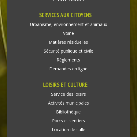
SERVICES AUX CITOYENS
Urbanisme, environnement et animaux
Voirie
Matières résiduelles
Sécurité publique et civile
Règlements
Demandes en ligne
LOISIRS ET CULTURE
Service des loisirs
Activités municipales
Bibliothèque
Parcs et sentiers
Location de salle