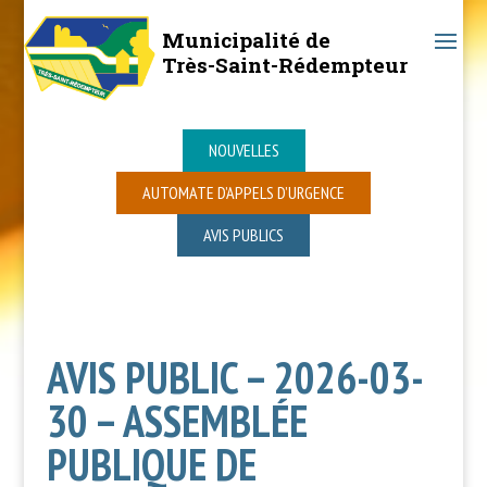
Municipalité de
Très-Saint-Rédempteur
NOUVELLES
AUTOMATE D’APPELS D’URGENCE
AVIS PUBLICS
AVIS PUBLIC – 2026-03-
30 – ASSEMBLÉE
PUBLIQUE DE