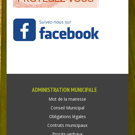
ADMINISTRATION MUNICIPALE
Mot de la mairesse
Conseil Municipal
Obligations légales
Contrats municipaux
Procès-verbaux