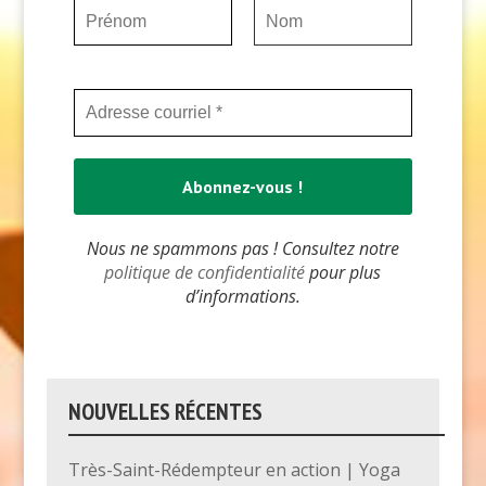
Nous ne spammons pas ! Consultez notre
politique de confidentialité
pour plus
d’informations.
NOUVELLES RÉCENTES
Très-Saint-Rédempteur en action | Yoga