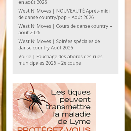
en août 2026
West N’ Moves | NOUVEAUTÉ Après-midi
de danse country/pop – Août 2026
West N’ Moves | Cours de danse country –
août 2026
West N’ Moves | Soirées spéciales de
danse country Août 2026
Voirie | Fauchage des abords des rues
municipales 2026 – 2e coupe