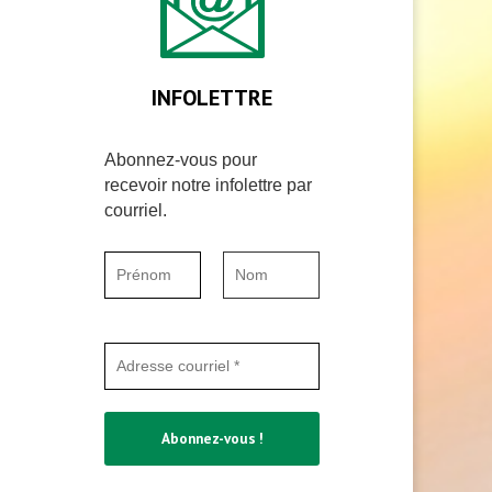
INFOLETTRE
Abonnez-vous pour
recevoir notre infolettre par
courriel.