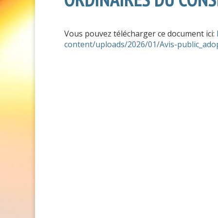
Vous pouvez télécharger ce document ici:
content/uploads/2026/01/Avis-public_ado