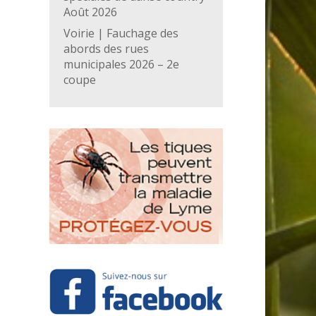
Août 2026
Voirie | Fauchage des
abords des rues
municipales 2026 – 2e
coupe