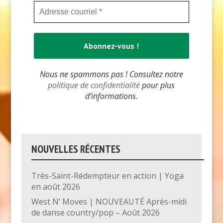
Nous ne spammons pas ! Consultez notre
politique de confidentialité
pour plus
d’informations.
NOUVELLES RÉCENTES
Très-Saint-Rédempteur en action | Yoga
en août 2026
West N’ Moves | NOUVEAUTÉ Après-midi
de danse country/pop – Août 2026