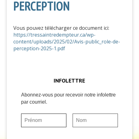
PERCEPTION
Vous pouvez télécharger ce document ici:
https://tressaintredempteur.ca/wp-
content/uploads/2025/02/Avis-public_role-de-
perception-2025-1.pdf
INFOLETTRE
Abonnez-vous pour recevoir notre infolettre
par courriel.