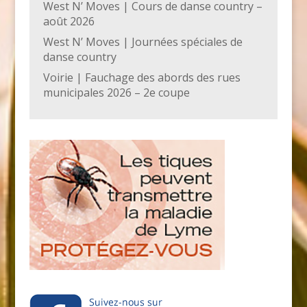
West N’ Moves | Cours de danse country –
août 2026
West N’ Moves | Journées spéciales de
danse country
Voirie | Fauchage des abords des rues
municipales 2026 – 2e coupe