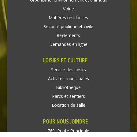
Voirie
Matières résiduelles
Sécurité publique et civile
Règlements
Demandes en ligne
LOISIRS ET CULTURE
Service des loisirs
Activités municipales
Bibliothèque
Parcs et sentiers
Location de salle
POUR NOUS JOINDRE
769, Route Principale