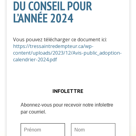
DU CONSEIL POUR
L’ANNÉE 2024
Vous pouvez télécharger ce document ici:
https://tressaintredempteur.ca/wp-
content/uploads/2023/12/Avis-public_adoption-
calendrier-2024.pdf
INFOLETTRE
Abonnez-vous pour recevoir notre infolettre
par courriel.