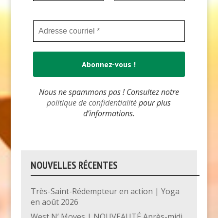
Nous ne spammons pas ! Consultez notre
politique de confidentialité
pour plus
d’informations.
NOUVELLES RÉCENTES
Très-Saint-Rédempteur en action | Yoga
en août 2026
West N’ Moves | NOUVEAUTÉ Après-midi