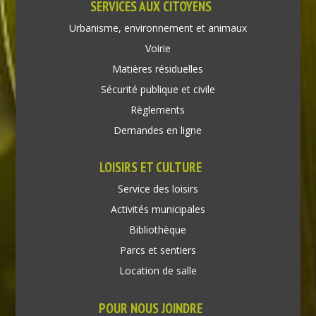
SERVICES AUX CITOYENS
Urbanisme, environnement et animaux
Voirie
Matières résiduelles
Sécurité publique et civile
Règlements
Demandes en ligne
LOISIRS ET CULTURE
Service des loisirs
Activités municipales
Bibliothèque
Parcs et sentiers
Location de salle
POUR NOUS JOINDRE