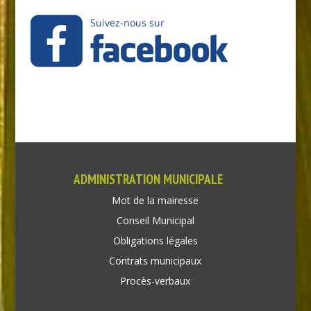
ADMINISTRATION MUNICIPALE
Mot de la mairesse
Conseil Municipal
Obligations légales
Contrats municipaux
Procès-verbaux