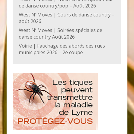
de danse country/pop – Août 2026
West N’ Moves | Cours de danse country –
août 2026
West N’ Moves | Soirées spéciales de
danse country Août 2026
Voirie | Fauchage des abords des rues
municipales 2026 – 2e coupe