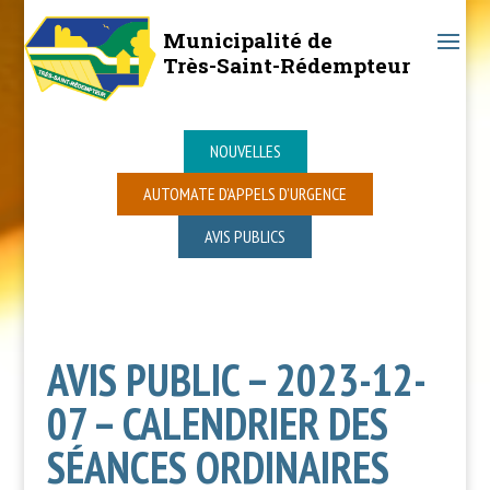
Municipalité de
Très-Saint-Rédempteur
NOUVELLES
AUTOMATE D’APPELS D’URGENCE
AVIS PUBLICS
AVIS PUBLIC – 2023-12-
07 – CALENDRIER DES
SÉANCES ORDINAIRES