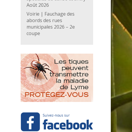
Août 2026
Voirie | Fauchage des
abords des rues
municipales 2026 – 2e
coupe