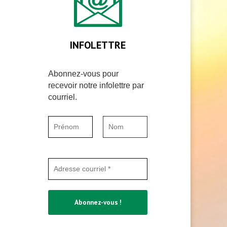
INFOLETTRE
Abonnez-vous pour
recevoir notre infolettre par
courriel.