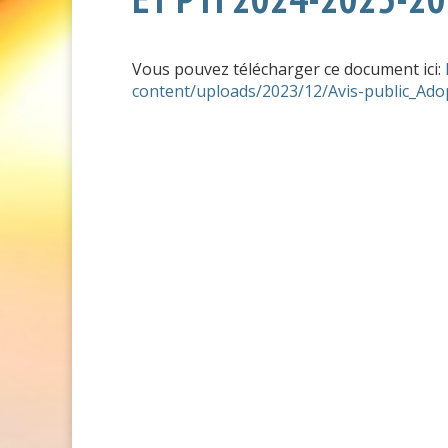
Vous pouvez télécharger ce document ici:
content/uploads/2023/12/Avis-public_Ado