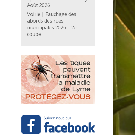
Août 2026
Voirie | Fauchage des
abords des rues
municipales 2026 – 2e
coupe