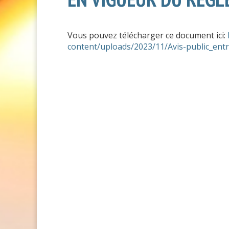
Vous pouvez télécharger ce document ici:
content/uploads/2023/11/Avis-public_ent