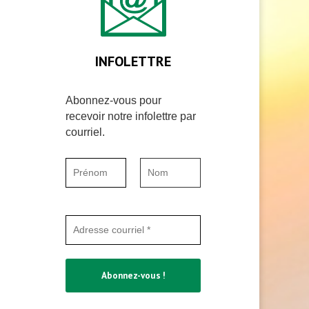
INFOLETTRE
Abonnez-vous pour
recevoir notre infolettre par
courriel.